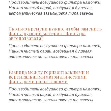
Производитель воздушного фильтра намотки,
Нанкин чистый сарай, воздушная душевая,
автоматическая завальцовка типа завесы
Сколько времени нужно, чтобы заменить
фильтрующий материал фильтра
автоподзавода?
Производитель воздушного фильтра намотки,
Нанкин чистый сарай, воздушная душевая,
автоматическая завальцовка типа завесы
Разница между горизонтальными и
вертикальными автоматическими
фильтрами рольставнями
Производитель воздушного фильтра намотки,
Нанкин чистый сарай, воздушная душевая,
автоматическая завальцовка типа завесы