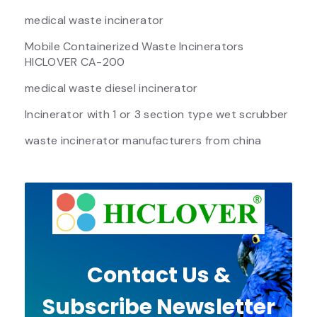
medical waste incinerator
Mobile Containerized Waste Incinerators
HICLOVER CA-200
medical waste diesel incinerator
Incinerator with 1 or 3 section type wet scrubber
waste incinerator manufacturers from china
Contact Us &
Subscribe Newsletter