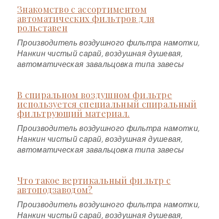
Знакомство с ассортиментом
автоматических фильтров для
рольставен
Производитель воздушного фильтра намотки,
Нанкин чистый сарай, воздушная душевая,
автоматическая завальцовка типа завесы
В спиральном воздушном фильтре
используется специальный спиральный
фильтрующий материал.
Производитель воздушного фильтра намотки,
Нанкин чистый сарай, воздушная душевая,
автоматическая завальцовка типа завесы
Что такое вертикальный фильтр с
автоподзаводом?
Производитель воздушного фильтра намотки,
Нанкин чистый сарай, воздушная душевая,