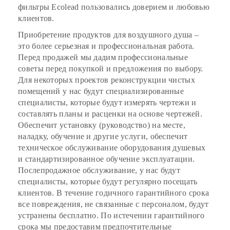
фильтры Ecolead пользовались доверием и любовью
клиентов.
Приобретение продуктов для воздушного душа –
это более серьезная и профессиональная работа.
Перед продажей мы дадим профессиональные
советы перед покупкой и предложения по выбору.
Для некоторых проектов реконструкции чистых
помещений у нас будут специализированные
специалисты, которые будут измерять чертежи и
составлять планы и расценки на основе чертежей.
Обеспечит установку (руководство) на месте,
наладку, обучение и другие услуги, обеспечит
техническое обслуживание оборудования душевых
и стандартизированное обучение эксплуатации.
Послепродажное обслуживание, у нас будут
специалисты, которые будут регулярно посещать
клиентов. В течение годичного гарантийного срока
все повреждения, не связанные с персоналом, будут
устранены бесплатно. По истечении гарантийного
срока мы предоставим предпочтительные