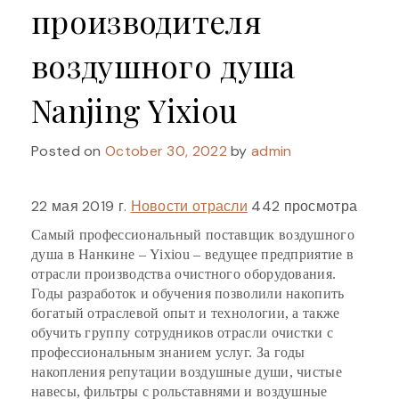
производителя
воздушного душа
Nanjing Yixiou
Posted on
October 30, 2022
by
admin
22 мая 2019 г.
Новости отрасли
442 просмотра
Самый профессиональный поставщик воздушного
душа в Нанкине – Yixiou – ведущее предприятие в
отрасли производства очистного оборудования.
Годы разработок и обучения позволили накопить
богатый отраслевой опыт и технологии, а также
обучить группу сотрудников отрасли очистки с
профессиональным знанием услуг. За годы
накопления репутации воздушные души, чистые
навесы, фильтры с рольставнями и воздушные