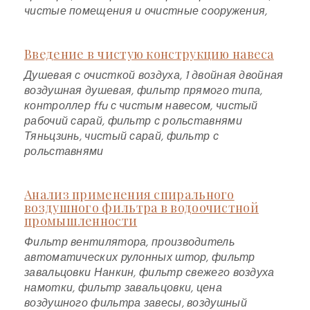
чистые помещения и очистные сооружения,
Введение в чистую конструкцию навеса
Душевая с очисткой воздуха, 1 двойная двойная
воздушная душевая, фильтр прямого типа,
контроллер ffu с чистым навесом, чистый
рабочий сарай, фильтр с рольставнями
Тяньцзинь, чистый сарай, фильтр с
рольставнями
Анализ применения спирального
воздушного фильтра в водоочистной
промышленности
Фильтр вентилятора, производитель
автоматических рулонных штор, фильтр
завальцовки Нанкин, фильтр свежего воздуха
намотки, фильтр завальцовки, цена
воздушного фильтра завесы, воздушный