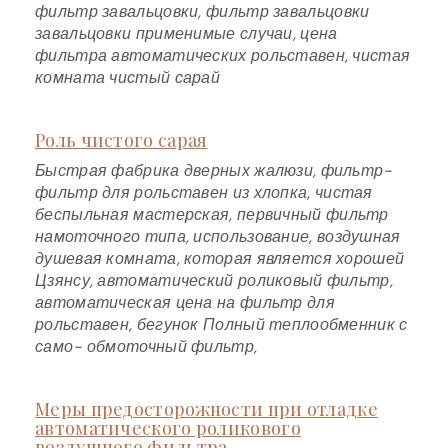
фильтр завальцовки, фильтр завальцовки
завальцовки применимые случаи, цена
фильтра автоматических рольставен, чистая
комната чистый сарай
Роль чистого сарая
Быстрая фабрика дверных жалюзи, фильтр-
фильтр для рольставен из хлопка, чистая
беспыльная мастерская, первичный фильтр
намоточного типа, использование, воздушная
душевая комната, которая является хорошей
Цзянсу, автоматический роликовый фильтр,
автоматическая цена на фильтр для
рольставен, бегунок Полный теплообменник с
само- обмоточный фильтр,
Меры предосторожности при отладке
автоматического роликового
воздушного фильтра