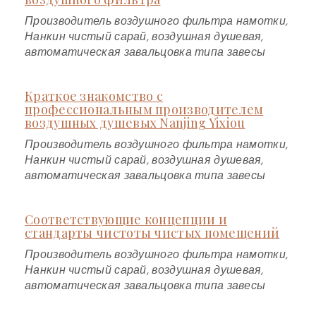
Производитель воздушного фильтра намотки,
Нанкин чистый сарай, воздушная душевая,
автоматическая завальцовка типа завесы
Краткое знакомство с
профессиональным производителем
воздушных душевых Nanjing Yixiou
Производитель воздушного фильтра намотки,
Нанкин чистый сарай, воздушная душевая,
автоматическая завальцовка типа завесы
Соответствующие концепции и
стандарты чистоты чистых помещений
Производитель воздушного фильтра намотки,
Нанкин чистый сарай, воздушная душевая,
автоматическая завальцовка типа завесы