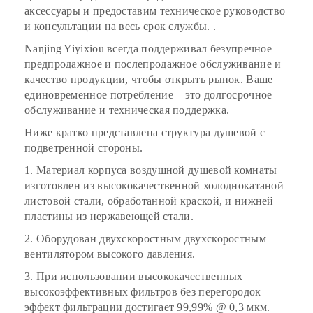
аксессуары и предоставим техническое руководство
и консультации на весь срок службы. .
Nanjing Yiyixiou всегда поддерживал безупречное
предпродажное и послепродажное обслуживание и
качество продукции, чтобы открыть рынок. Ваше
единовременное потребление – это долгосрочное
обслуживание и техническая поддержка.
Ниже кратко представлена структура душевой с
подветренной стороны.
1. Материал корпуса воздушной душевой комнаты
изготовлен из высококачественной холоднокатаной
листовой стали, обработанной краской, и нижней
пластины из нержавеющей стали.
2. Оборудован двухскоростным двухскоростным
вентилятором высокого давления.
3. При использовании высококачественных
высокоэффективных фильтров без перегородок
эффект фильтрации достигает 99,99% @ 0,3 мкм.