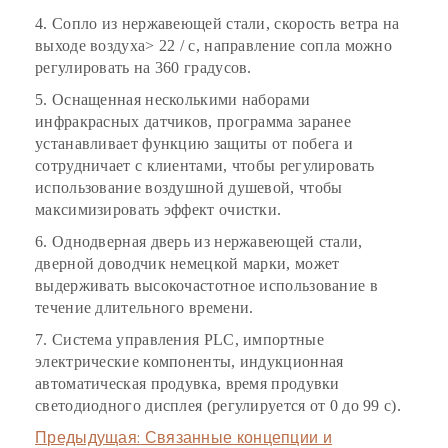
4. Сопло из нержавеющей стали, скорость ветра на
выходе воздуха> 22 / с, направление сопла можно
регулировать на 360 градусов.
5. Оснащенная несколькими наборами
инфракрасных датчиков, программа заранее
устанавливает функцию защиты от побега и
сотрудничает с клиентами, чтобы регулировать
использование воздушной душевой, чтобы
максимизировать эффект очистки.
6. Однодверная дверь из нержавеющей стали,
дверной доводчик немецкой марки, может
выдерживать высокочастотное использование в
течение длительного времени.
7. Система управления PLC, импортные
электрические компоненты, индукционная
автоматическая продувка, время продувки
светодиодного дисплея (регулируется от 0 до 99 с).
Предыдущая:
Связанные концепции и