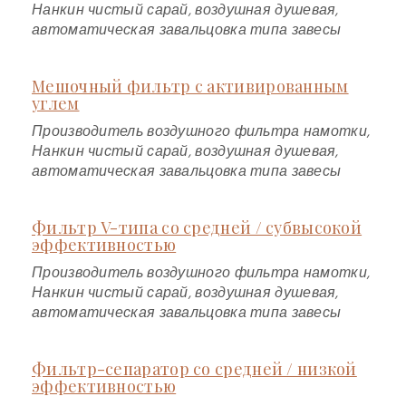
Нанкин чистый сарай, воздушная душевая,
автоматическая завальцовка типа завесы
Мешочный фильтр с активированным
углем
Производитель воздушного фильтра намотки,
Нанкин чистый сарай, воздушная душевая,
автоматическая завальцовка типа завесы
Фильтр V-типа со средней / субвысокой
эффективностью
Производитель воздушного фильтра намотки,
Нанкин чистый сарай, воздушная душевая,
автоматическая завальцовка типа завесы
Фильтр-сепаратор со средней / низкой
эффективностью