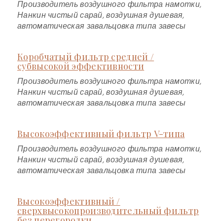
Производитель воздушного фильтра намотки,
Нанкин чистый сарай, воздушная душевая,
автоматическая завальцовка типа завесы
Коробчатый фильтр средней /
субвысокой эффективности
Производитель воздушного фильтра намотки,
Нанкин чистый сарай, воздушная душевая,
автоматическая завальцовка типа завесы
Высокоэффективный фильтр V-типа
Производитель воздушного фильтра намотки,
Нанкин чистый сарай, воздушная душевая,
автоматическая завальцовка типа завесы
Высокоэффективный /
сверхвысокопроизводительный фильтр
без перегородки