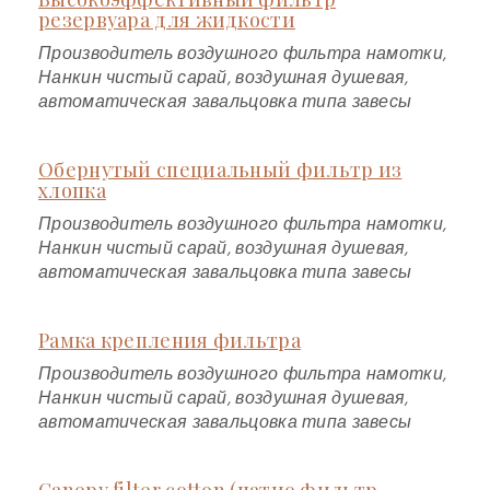
резервуара для жидкости
Производитель воздушного фильтра намотки,
Нанкин чистый сарай, воздушная душевая,
автоматическая завальцовка типа завесы
Обернутый специальный фильтр из
хлопка
Производитель воздушного фильтра намотки,
Нанкин чистый сарай, воздушная душевая,
автоматическая завальцовка типа завесы
Рамка крепления фильтра
Производитель воздушного фильтра намотки,
Нанкин чистый сарай, воздушная душевая,
автоматическая завальцовка типа завесы
Canopy filter cotton (патио фильтр