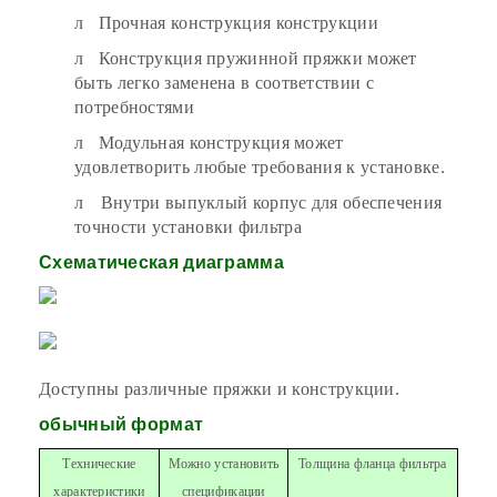
л
Прочная конструкция конструкции
л
Конструкция пружинной пряжки может
быть легко заменена в соответствии с
потребностями
л
Модульная конструкция может
удовлетворить любые требования к установке.
л
Внутри выпуклый корпус для обеспечения
точности установки фильтра
Схематическая диаграмма
Доступны различные пряжки и конструкции.
обычный формат
Технические
Можно установить
Толщина фланца фильтра
характеристики
спецификации