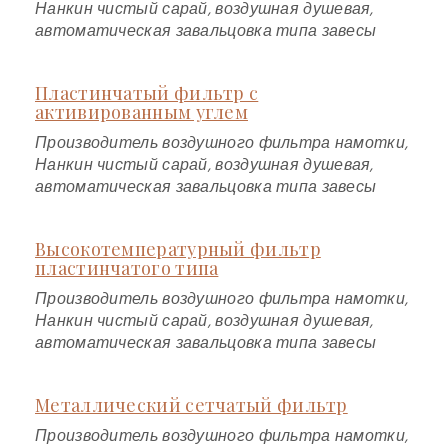
Нанкин чистый сарай, воздушная душевая,
автоматическая завальцовка типа завесы
Пластинчатый фильтр с
активированным углем
Производитель воздушного фильтра намотки,
Нанкин чистый сарай, воздушная душевая,
автоматическая завальцовка типа завесы
Высокотемпературный фильтр
пластинчатого типа
Производитель воздушного фильтра намотки,
Нанкин чистый сарай, воздушная душевая,
автоматическая завальцовка типа завесы
Металлический сетчатый фильтр
Производитель воздушного фильтра намотки,