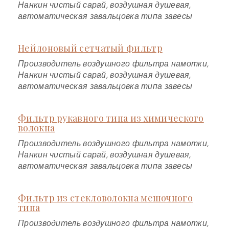
Нанкин чистый сарай, воздушная душевая,
автоматическая завальцовка типа завесы
Нейлоновый сетчатый фильтр
Производитель воздушного фильтра намотки,
Нанкин чистый сарай, воздушная душевая,
автоматическая завальцовка типа завесы
Фильтр рукавного типа из химического
волокна
Производитель воздушного фильтра намотки,
Нанкин чистый сарай, воздушная душевая,
автоматическая завальцовка типа завесы
Фильтр из стекловолокна мешочного
типа
Производитель воздушного фильтра намотки,