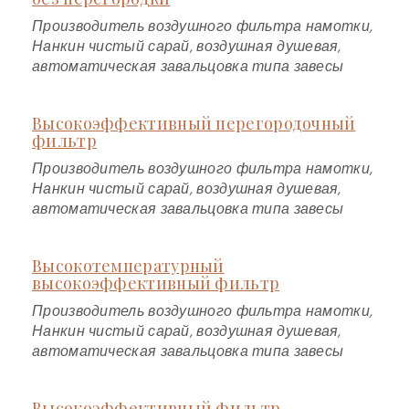
Производитель воздушного фильтра намотки,
Нанкин чистый сарай, воздушная душевая,
автоматическая завальцовка типа завесы
Высокоэффективный перегородочный
фильтр
Производитель воздушного фильтра намотки,
Нанкин чистый сарай, воздушная душевая,
автоматическая завальцовка типа завесы
Высокотемпературный
высокоэффективный фильтр
Производитель воздушного фильтра намотки,
Нанкин чистый сарай, воздушная душевая,
автоматическая завальцовка типа завесы
Высокоэффективный фильтр