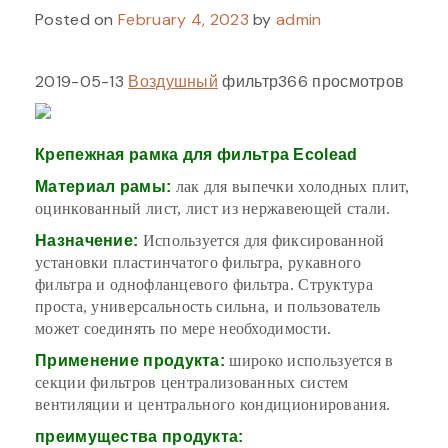
Posted on
February 4, 2023
by
admin
2019-05-13
Воздушный
фильтр366 просмотров
Крепежная рамка для фильтра Ecolead
Материал рамы:
лак для выпечки холодных плит,
оцинкованный лист, лист из нержавеющей стали.
Назначение:
Используется для фиксированной
установки пластинчатого фильтра, рукавного
фильтра и однофланцевого фильтра. Структура
проста, универсальность сильна, и пользователь
может соединять по мере необходимости.
Применение продукта:
широко используется в
секции фильтров централизованных систем
вентиляции и центрального кондиционирования.
преимущества продукта: