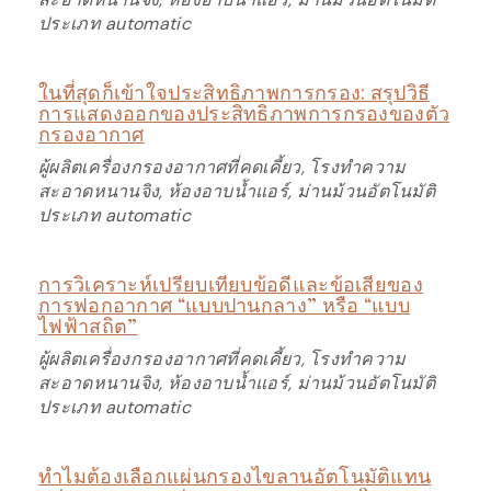
ประเภท automatic
ในที่สุดก็เข้าใจประสิทธิภาพการกรอง: สรุปวิธี
การแสดงออกของประสิทธิภาพการกรองของตัว
กรองอากาศ
ผู้ผลิตเครื่องกรองอากาศที่คดเคี้ยว, โรงทำความ
สะอาดหนานจิง, ห้องอาบน้ำแอร์, ม่านม้วนอัตโนมัติ
ประเภท automatic
การวิเคราะห์เปรียบเทียบข้อดีและข้อเสียของ
การฟอกอากาศ “แบบปานกลาง” หรือ “แบบ
ไฟฟ้าสถิต”
ผู้ผลิตเครื่องกรองอากาศที่คดเคี้ยว, โรงทำความ
สะอาดหนานจิง, ห้องอาบน้ำแอร์, ม่านม้วนอัตโนมัติ
ประเภท automatic
ทำไมต้องเลือกแผ่นกรองไขลานอัตโนมัติแทน