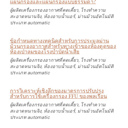
แผ่นกรองและแผ่นกรองแบบธรรมดา?
ผู้ผลิตเครื่องกรองอากาศที่คดเคี้ยว, โรงทำความ
สะอาดหนานจิง, ห้องอาบน้ำแอร์, ม่านม้วนอัตโนมัติ
ประเภท automatic
ข้อกำหนดทางเทคนิคสำหรับการประมูลม่าน
ม้วนกรองอากาศสำหรับทางเข้าของห้องดูดของ
ห้องเป่าลมของโรงบำบัดน้ำเสีย
ผู้ผลิตเครื่องกรองอากาศที่คดเคี้ยว, โรงทำความ
สะอาดหนานจิง, ห้องอาบน้ำแอร์, ม่านม้วนอัตโนมัติ
ประเภท automatic
การวิเคราะห์เชิงลึกของมาตรการปรับปรุง
สำหรับการใช้เครื่องกรอง FFU ของพลเรือน
ผู้ผลิตเครื่องกรองอากาศที่คดเคี้ยว, โรงทำความ
สะอาดหนานจิง, ห้องอาบน้ำแอร์, ม่านม้วนอัตโนมัติ
ประเภท automatic