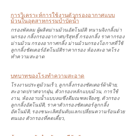
การวิเคราะห์การใช้งานตัวกรองอากาศแบบ
ม้วนในอุตสาหกรรมบำบัดน้ำ
กรองพัดลม ผู้ผลิตม่านม้วนอัตโนมัติ หนานจิงกลิ้งม่า
นกรอง กลิ้งกรองอากาศบริสุทธิ์ กรองกลิ้ง ราคากรอง
ม่านม้วน กรองอากาศกลิ้ง ม่านม้วนกรองโอกาสที่ใช้
ลูกกลิ้งชัตเตอร์อัตโนมัติราคากรอง ห้องสะอาดโรง
ทำความสะอาด
บทบาทของโรงทำความสะอาด
โรงงานประตูม้วนเร็ว, ลูกกลิ้งกรองชัตเตอร์ผ้าฝ้าย,
สะอาดปราศจากฝุ่น, ตัวกรองหลักแบบม้วน, การใช้
งาน, ห้องอาบน้ำแบบลมซึ่งดีมณฑลเจียงซู, ตัวกรอง
ลูกกลิ้งอัตโนมัติ, ราคาตัวกรองชัตเตอร์ลูกกลิ้ง
อัตโนมัติ, รองชนะเลิศอันดับแลกเปลี่ยนความร้อนด้วย
ตนเอง ตัวกรองที่คดเคี้ยว,