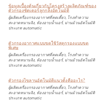
ข้อมูลเบื้องต้นเกี่ยวกับโครงสร้างผลิตภัณฑ์ของ
ตัวกรองชัตเตอร์ลูกกลิ้งอัตโนมัติ
ผู้ผลิตเครื่องกรองอากาศที่คดเคี้ยว, โรงทำความ
สะอาดหนานจิง, ห้องอาบน้ำแอร์, ม่านม้วนอัตโนมัติ
ประเภท automatic
ตัวกรองอากาศแบบขดใช้วัสดุกรองแบบขด
พิเศษ
ผู้ผลิตเครื่องกรองอากาศที่คดเคี้ยว, โรงทำความ
สะอาดหนานจิง, ห้องอาบน้ำแอร์, ม่านม้วนอัตโนมัติ
ประเภท automatic
ตัวกรองไขลานอัตโนมัติแนวตั้งคืออะไร?
ผู้ผลิตเครื่องกรองอากาศที่คดเคี้ยว, โรงทำความ
สะอาดหนานจิง, ห้องอาบน้ำแอร์, ม่านม้วนอัตโนมัติ
ประเภท automatic