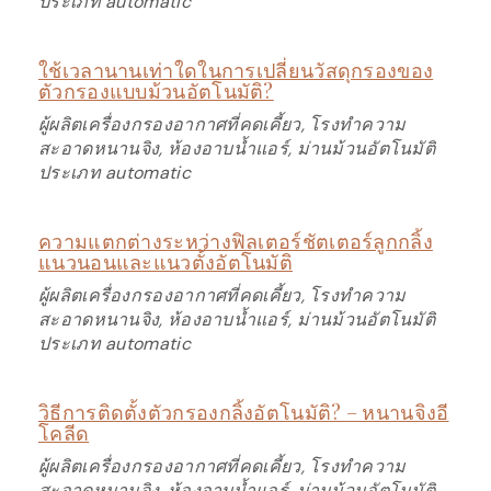
ประเภท automatic
ใช้เวลานานเท่าใดในการเปลี่ยนวัสดุกรองของ
ตัวกรองแบบม้วนอัตโนมัติ?
ผู้ผลิตเครื่องกรองอากาศที่คดเคี้ยว, โรงทำความ
สะอาดหนานจิง, ห้องอาบน้ำแอร์, ม่านม้วนอัตโนมัติ
ประเภท automatic
ความแตกต่างระหว่างฟิลเตอร์ชัตเตอร์ลูกกลิ้ง
แนวนอนและแนวตั้งอัตโนมัติ
ผู้ผลิตเครื่องกรองอากาศที่คดเคี้ยว, โรงทำความ
สะอาดหนานจิง, ห้องอาบน้ำแอร์, ม่านม้วนอัตโนมัติ
ประเภท automatic
วิธีการติดตั้งตัวกรองกลิ้งอัตโนมัติ? – หนานจิงอี
โคลีด
ผู้ผลิตเครื่องกรองอากาศที่คดเคี้ยว, โรงทำความ
สะอาดหนานจิง, ห้องอาบน้ำแอร์, ม่านม้วนอัตโนมัติ