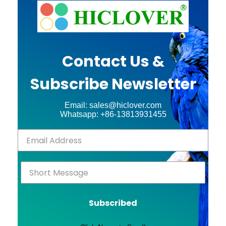
Contact Us &
Subscribe Newsletter
Email: sales@hiclover.com
Whatsapp: +86-13813931455
Subscribed