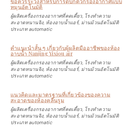
ข้อควรระวังสำหรับการดีบักตัวกรองอากาศแบบ
หมุนอัตโนมัติ
ผู้ผลิตเครื่องกรองอากาศที่คดเคี้ยว, โรงทำความ
สะอาดหนานจิง, ห้องอาบน้ำแอร์, ม่านม้วนอัตโนมัติ
ประเภท automatic
คำแนะนำสั้น ๆ เกี่ยวกับผู้ผลิตมืออาชีพของห้อง
อาบน้ำ Nanjing Yixiou air
ผู้ผลิตเครื่องกรองอากาศที่คดเคี้ยว, โรงทำความ
สะอาดหนานจิง, ห้องอาบน้ำแอร์, ม่านม้วนอัตโนมัติ
ประเภท automatic
แนวคิดและมาตรฐานที่เกี่ยวข้องของความ
สะอาดของห้องคลีนรูม
ผู้ผลิตเครื่องกรองอากาศที่คดเคี้ยว, โรงทำความ
สะอาดหนานจิง, ห้องอาบน้ำแอร์, ม่านม้วนอัตโนมัติ
ประเภท automatic