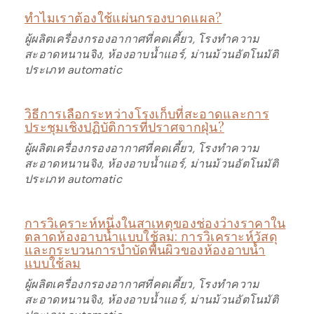
ทำไมเราต้องใช้แผ่นกรองบาดแผล?
ผู้ผลิตเครื่องกรองอากาศที่คดเคี้ยว, โรงทำความ
สะอาดหนานจิง, ห้องอาบน้ำแอร์, ม่านม้วนอัตโนมัติ
ประเภท automatic
วิธีการเลือกระหว่างโรงเก็บที่สะอาดและการ
ประชุมเชิงปฏิบัติการที่ปราศจากฝุ่น?
ผู้ผลิตเครื่องกรองอากาศที่คดเคี้ยว, โรงทำความ
สะอาดหนานจิง, ห้องอาบน้ำแอร์, ม่านม้วนอัตโนมัติ
ประเภท automatic
การวิเคราะห์หนึ่งในสาเหตุของช่องว่างราคาใน
ตลาดห้องอาบน้ำแบบใช้ลม: การวิเคราะห์วัสดุ
และกระบวนการบำบัดพื้นผิวของห้องอาบน้ำ
แบบใช้ลม
ผู้ผลิตเครื่องกรองอากาศที่คดเคี้ยว, โรงทำความ
สะอาดหนานจิง, ห้องอาบน้ำแอร์, ม่านม้วนอัตโนมัติ