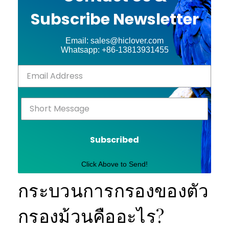
Subscribe Newsletter
Email: sales@hiclover.com
Whatsapp: +86-13813931455
Subscribed
Click Above to Send!
กระบวนการกรองของตัว
กรองม้วนคืออะไร?