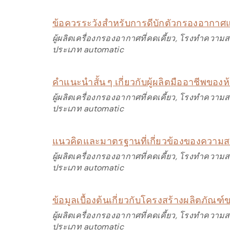
ข้อควรระวังสำหรับการดีบักตัวกรองอากาศแ
ผู้ผลิตเครื่องกรองอากาศที่คดเคี้ยว, โรงทำความ
ประเภท automatic
คำแนะนำสั้น ๆ เกี่ยวกับผู้ผลิตมืออาชีพของห
ผู้ผลิตเครื่องกรองอากาศที่คดเคี้ยว, โรงทำความ
ประเภท automatic
แนวคิดและมาตรฐานที่เกี่ยวข้องของความส
ผู้ผลิตเครื่องกรองอากาศที่คดเคี้ยว, โรงทำความ
ประเภท automatic
ข้อมูลเบื้องต้นเกี่ยวกับโครงสร้างผลิตภัณฑ์
ผู้ผลิตเครื่องกรองอากาศที่คดเคี้ยว, โรงทำความ
ประเภท automatic