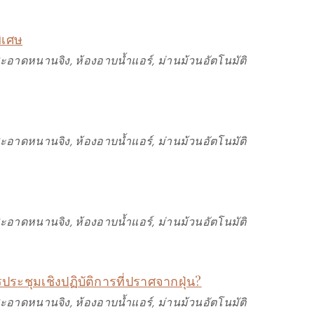
ิเศษ
สะอาดหนานจิง, ห้องอาบน้ำแอร์, ม่านม้วนอัตโนมัติ
สะอาดหนานจิง, ห้องอาบน้ำแอร์, ม่านม้วนอัตโนมัติ
สะอาดหนานจิง, ห้องอาบน้ำแอร์, ม่านม้วนอัตโนมัติ
ประชุมเชิงปฏิบัติการที่ปราศจากฝุ่น?
สะอาดหนานจิง, ห้องอาบน้ำแอร์, ม่านม้วนอัตโนมัติ