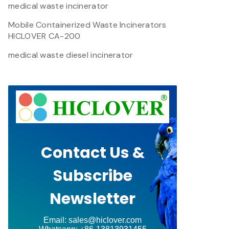
medical waste incinerator
Mobile Containerized Waste Incinerators
HICLOVER CA-200
medical waste diesel incinerator
Contact Us &
Subscribe
Newsletter
Email: sales@hiclover.com