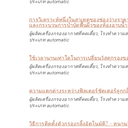
ประเภท automatic
การวิเคราะห์หนึ่งในสาเหตุของช่องว่างราค
และกระบวนการบำบัดพื้นผิวของห้องอาบน้
ผู้ผลิตเครื่องกรองอากาศที่คดเคี้ยว, โรงทำความ
ประเภท automatic
ใช้เวลานานเท่าใดในการเปลี่ยนวัสดุกรองข
ผู้ผลิตเครื่องกรองอากาศที่คดเคี้ยว, โรงทำความ
ประเภท automatic
ความแตกต่างระหว่างฟิลเตอร์ชัตเตอร์ลูกกล
ผู้ผลิตเครื่องกรองอากาศที่คดเคี้ยว, โรงทำความ
ประเภท automatic
วิธีการติดตั้งตัวกรองกลิ้งอัตโนมัติ? – หนาน