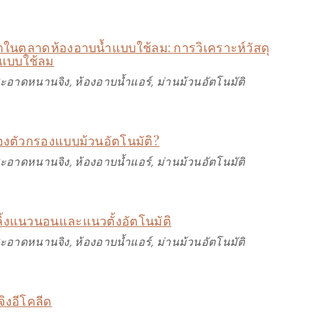
าในตลาดห้องอาบน้ำแบบใช้ลม: การวิเคราะห์วัสดุ
ำแบบใช้ลม
สะอาดหนานจิง, ห้องอาบน้ำแอร์, ม่านม้วนอัตโนมัติ
องตัวกรองแบบม้วนอัตโนมัติ?
สะอาดหนานจิง, ห้องอาบน้ำแอร์, ม่านม้วนอัตโนมัติ
ิ้งแนวนอนและแนวตั้งอัตโนมัติ
สะอาดหนานจิง, ห้องอาบน้ำแอร์, ม่านม้วนอัตโนมัติ
จิงอีโคลีด