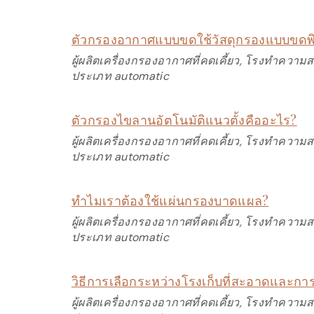
ตัวกรองอากาศแบบขดใช้วัสดุกรองแบบขดพ
ผู้ผลิตเครื่องกรองอากาศที่คดเคี้ยว, โรงทำความ
ประเภท automatic
ตัวกรองไขลานอัตโนมัติแนวตั้งคืออะไร?
ผู้ผลิตเครื่องกรองอากาศที่คดเคี้ยว, โรงทำความ
ประเภท automatic
ทำไมเราต้องใช้แผ่นกรองบาดแผล?
ผู้ผลิตเครื่องกรองอากาศที่คดเคี้ยว, โรงทำความ
ประเภท automatic
วิธีการเลือกระหว่างโรงเก็บที่สะอาดและการ
ผู้ผลิตเครื่องกรองอากาศที่คดเคี้ยว, โรงทำความ