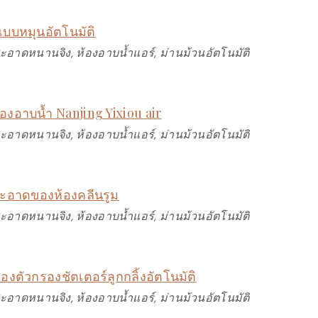
บบหมุนอัตโนมัติ
สะอาดหนานจิง, ห้องอาบน้ำแอร์, ม่านม้วนอัตโนมัติ
้องอาบน้ำ Nanjing Yixiou air
สะอาดหนานจิง, ห้องอาบน้ำแอร์, ม่านม้วนอัตโนมัติ
ะอาดของห้องคลีนรูม
สะอาดหนานจิง, ห้องอาบน้ำแอร์, ม่านม้วนอัตโนมัติ
ของตัวกรองชัตเตอร์ลูกกลิ้งอัตโนมัติ
สะอาดหนานจิง, ห้องอาบน้ำแอร์, ม่านม้วนอัตโนมัติ