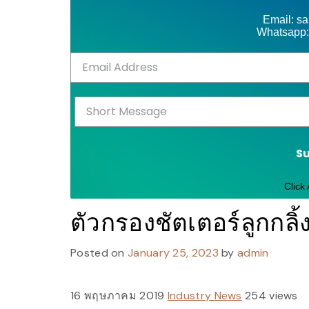
Email: s
Whatsapp:
S
Click
ตัวกรองชัตเตอร์ลูกกลิ
Posted on
January 25, 2023
by
admin
16 พฤษภาคม 2019
Industry News
254 views