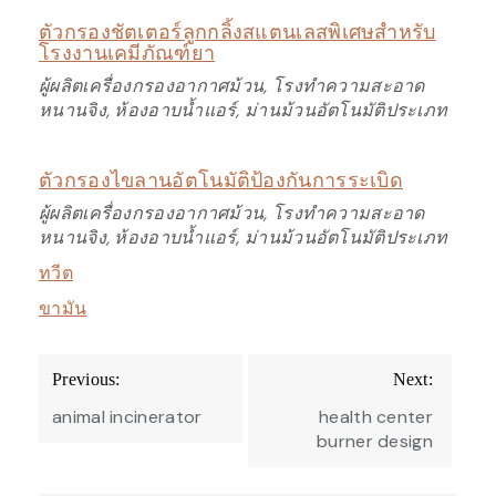
ตัวกรองชัตเตอร์ลูกกลิ้งสแตนเลสพิเศษสำหรับ
โรงงานเคมีภัณฑ์ยา
ผู้ผลิตเครื่องกรองอากาศม้วน, โรงทำความสะอาด
หนานจิง, ห้องอาบน้ำแอร์, ม่านม้วนอัตโนมัติประเภท
ตัวกรองไขลานอัตโนมัติป้องกันการระเบิด
ผู้ผลิตเครื่องกรองอากาศม้วน, โรงทำความสะอาด
หนานจิง, ห้องอาบน้ำแอร์, ม่านม้วนอัตโนมัติประเภท
ทวีต
ขามัน
Post
Previous:
Next:
navigation
animal incinerator
health center
burner design