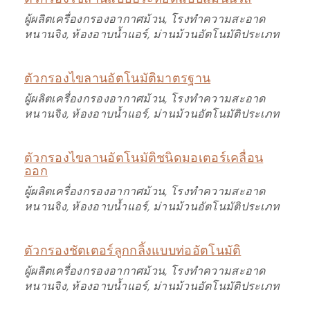
ผู้ผลิตเครื่องกรองอากาศม้วน, โรงทำความสะอาด
หนานจิง, ห้องอาบน้ำแอร์, ม่านม้วนอัตโนมัติประเภท
ตัวกรองไขลานอัตโนมัติมาตรฐาน
ผู้ผลิตเครื่องกรองอากาศม้วน, โรงทำความสะอาด
หนานจิง, ห้องอาบน้ำแอร์, ม่านม้วนอัตโนมัติประเภท
ตัวกรองไขลานอัตโนมัติชนิดมอเตอร์เคลื่อน
ออก
ผู้ผลิตเครื่องกรองอากาศม้วน, โรงทำความสะอาด
หนานจิง, ห้องอาบน้ำแอร์, ม่านม้วนอัตโนมัติประเภท
ตัวกรองชัตเตอร์ลูกกลิ้งแบบท่ออัตโนมัติ
ผู้ผลิตเครื่องกรองอากาศม้วน, โรงทำความสะอาด
หนานจิง, ห้องอาบน้ำแอร์, ม่านม้วนอัตโนมัติประเภท