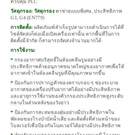
ควบคุม PLC
วัสดุกรอง: วัสดุกรอง
ตาข่ายแบบพิเศษ, ประสิทธิภาพ
G3, G4 (EN779)
การติดตั้ง:
ผลิตภัณฑ์สำเร็จรูปสามารถดำเนินการได้ที่
ไซต์จัดส่งก็ต่อเมื่อเปิดเครื่องเท่านั้น หากพื้นที่ในการ
ติดตั้งมีจำกัด ก็สามารถจัดส่งจำนวนมากได้
การใช้งาน:
*
กรองอากาศบริสุทธิ์ในห้องคลีนรูมอย่างมี
ประสิทธิภาพด้วยอนุภาคขนาดใหญ่ของอากาศเพื่อให้
อากาศเข้าในห้องคลีนรูมที่มีคุณภาพมากขึ้น
*
ป้องกันการปรากฏตัวของคราบรอบ ๆ ช่องระบาย
อากาศของเครื่องปรับอากาศได้อย่างมีประสิทธิภาพ
และอายุการใช้งานของตัวกรองประสิทธิภาพสูงระดับ
กลางในส่วนหลังของวังยาว
*
ป้องกันการสะสมของฝุ่นอย่างมีประสิทธิภาพใน
พัดลมของโรงบำบัดน้ำเสีย และติดตั้งที่ส่วนหน้าของ
โบลเวอร์เพื่อป้องกันโบลเวอร์ได้อย่างมีประสิทธิภาพ