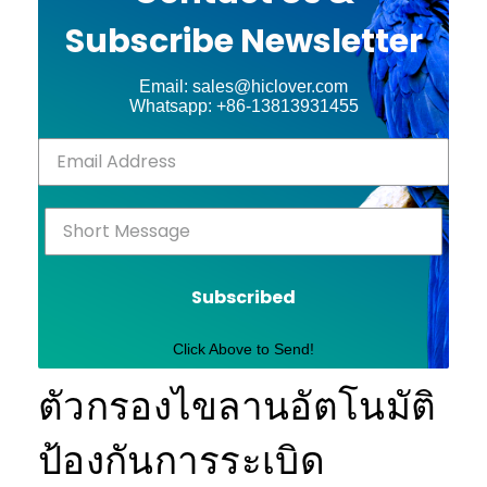
Subscribe Newsletter
Email: sales@hiclover.com
Whatsapp: +86-13813931455
Subscribed
Click Above to Send!
ตัวกรองไขลานอัตโนมัติ
ป้องกันการระเบิด