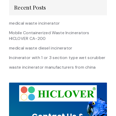
Recent Posts
medical waste incinerator
Mobile Containerized Waste Incinerators
HICLOVER CA-200
medical waste diesel incinerator
Incinerator with 1 or 3 section type wet scrubber
waste incinerator manufacturers from china