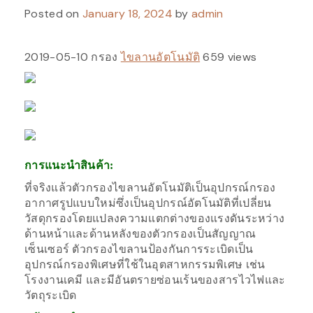
Posted on
January 18, 2024
by
admin
2019-05-10 กรอง
ไขลานอัตโนมัติ
659 views
การแนะนำสินค้า:
ที่จริงแล้วตัวกรองไขลานอัตโนมัติเป็นอุปกรณ์กรอง
อากาศรูปแบบใหม่ซึ่งเป็นอุปกรณ์อัตโนมัติที่เปลี่ยน
วัสดุกรองโดยแปลงความแตกต่างของแรงดันระหว่าง
ด้านหน้าและด้านหลังของตัวกรองเป็นสัญญาณ
เซ็นเซอร์ ตัวกรองไขลานป้องกันการระเบิดเป็น
อุปกรณ์กรองพิเศษที่ใช้ในอุตสาหกรรมพิเศษ เช่น
โรงงานเคมี และมีอันตรายซ่อนเร้นของสารไวไฟและ
วัตถุระเบิด