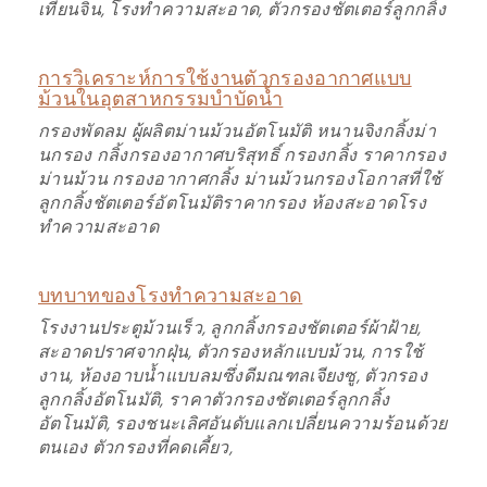
เทียนจิน, โรงทำความสะอาด, ตัวกรองชัตเตอร์ลูกกลิ้ง
การวิเคราะห์การใช้งานตัวกรองอากาศแบบ
ม้วนในอุตสาหกรรมบำบัดน้ำ
กรองพัดลม ผู้ผลิตม่านม้วนอัตโนมัติ หนานจิงกลิ้งม่า
นกรอง กลิ้งกรองอากาศบริสุทธิ์ กรองกลิ้ง ราคากรอง
ม่านม้วน กรองอากาศกลิ้ง ม่านม้วนกรองโอกาสที่ใช้
ลูกกลิ้งชัตเตอร์อัตโนมัติราคากรอง ห้องสะอาดโรง
ทำความสะอาด
บทบาทของโรงทำความสะอาด
โรงงานประตูม้วนเร็ว, ลูกกลิ้งกรองชัตเตอร์ผ้าฝ้าย,
สะอาดปราศจากฝุ่น, ตัวกรองหลักแบบม้วน, การใช้
งาน, ห้องอาบน้ำแบบลมซึ่งดีมณฑลเจียงซู, ตัวกรอง
ลูกกลิ้งอัตโนมัติ, ราคาตัวกรองชัตเตอร์ลูกกลิ้ง
อัตโนมัติ, รองชนะเลิศอันดับแลกเปลี่ยนความร้อนด้วย
ตนเอง ตัวกรองที่คดเคี้ยว,