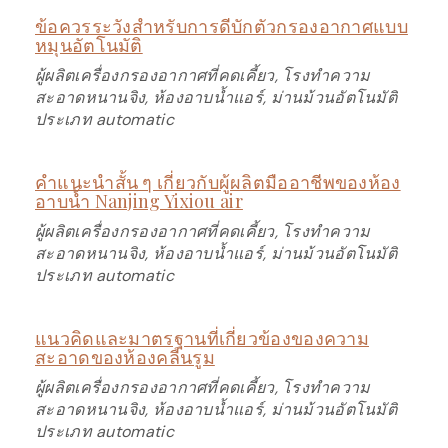
ข้อควรระวังสำหรับการดีบักตัวกรองอากาศแบบ
หมุนอัตโนมัติ
ผู้ผลิตเครื่องกรองอากาศที่คดเคี้ยว, โรงทำความ
สะอาดหนานจิง, ห้องอาบน้ำแอร์, ม่านม้วนอัตโนมัติ
ประเภท automatic
คำแนะนำสั้น ๆ เกี่ยวกับผู้ผลิตมืออาชีพของห้อง
อาบน้ำ Nanjing Yixiou air
ผู้ผลิตเครื่องกรองอากาศที่คดเคี้ยว, โรงทำความ
สะอาดหนานจิง, ห้องอาบน้ำแอร์, ม่านม้วนอัตโนมัติ
ประเภท automatic
แนวคิดและมาตรฐานที่เกี่ยวข้องของความ
สะอาดของห้องคลีนรูม
ผู้ผลิตเครื่องกรองอากาศที่คดเคี้ยว, โรงทำความ
สะอาดหนานจิง, ห้องอาบน้ำแอร์, ม่านม้วนอัตโนมัติ
ประเภท automatic