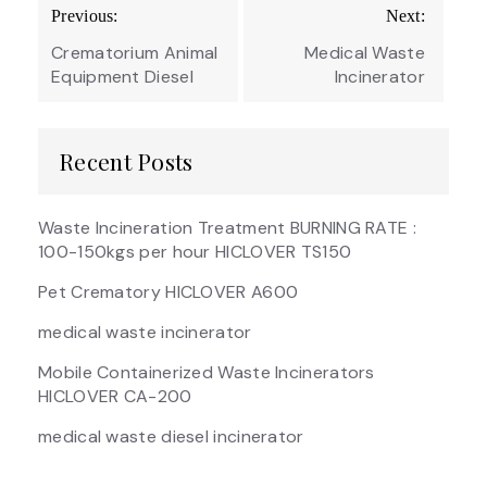
Post
Previous:
Next:
navigation
Crematorium Animal
Medical Waste
Equipment Diesel
Incinerator
Recent Posts
Waste Incineration Treatment BURNING RATE :
100-150kgs per hour HICLOVER TS150
Pet Crematory HICLOVER A600
medical waste incinerator
Mobile Containerized Waste Incinerators
HICLOVER CA-200
medical waste diesel incinerator