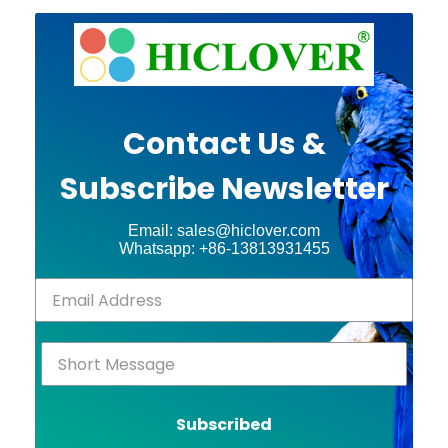
Contact Us &
Subscribe Newsletter
Email: sales@hiclover.com
Whatsapp: +86-13813931455
Subscribed