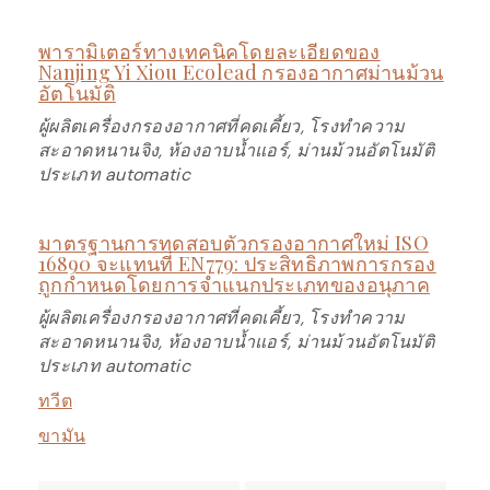
พารามิเตอร์ทางเทคนิคโดยละเอียดของ
Nanjing Yi Xiou Ecolead กรองอากาศม่านม้วน
อัตโนมัติ
ผู้ผลิตเครื่องกรองอากาศที่คดเคี้ยว, โรงทำความ
สะอาดหนานจิง, ห้องอาบน้ำแอร์, ม่านม้วนอัตโนมัติ
ประเภท automatic
มาตรฐานการทดสอบตัวกรองอากาศใหม่ ISO
16890 จะแทนที่ EN779: ประสิทธิภาพการกรอง
ถูกกำหนดโดยการจำแนกประเภทของอนุภาค
ผู้ผลิตเครื่องกรองอากาศที่คดเคี้ยว, โรงทำความ
สะอาดหนานจิง, ห้องอาบน้ำแอร์, ม่านม้วนอัตโนมัติ
ประเภท automatic
ทวีต
ขามัน