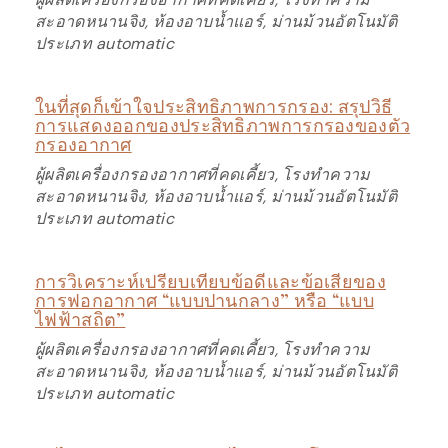
สะอาดหนานจิง, ห้องอาบน้ำแอร์, ม่านม้วนอัตโนมัติ
ประเภท automatic
ในที่สุดก็เข้าใจประสิทธิภาพการกรอง: สรุปวิธี
การแสดงออกของประสิทธิภาพการกรองของตัว
กรองอากาศ
ผู้ผลิตเครื่องกรองอากาศที่คดเคี้ยว, โรงทำความ
สะอาดหนานจิง, ห้องอาบน้ำแอร์, ม่านม้วนอัตโนมัติ
ประเภท automatic
การวิเคราะห์เปรียบเทียบข้อดีและข้อเสียของ
การฟอกอากาศ “แบบปานกลาง” หรือ “แบบ
ไฟฟ้าสถิต”
ผู้ผลิตเครื่องกรองอากาศที่คดเคี้ยว, โรงทำความ
สะอาดหนานจิง, ห้องอาบน้ำแอร์, ม่านม้วนอัตโนมัติ
ประเภท automatic