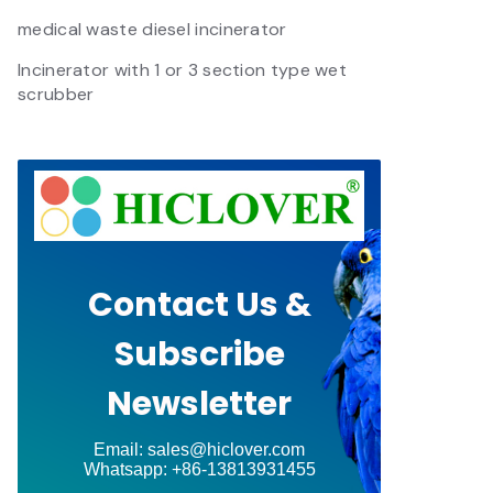
medical waste diesel incinerator
Incinerator with 1 or 3 section type wet
scrubber
Contact Us &
Subscribe
Newsletter
Email: sales@hiclover.com
Whatsapp: +86-13813931455