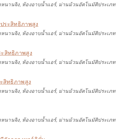
หนานจิง, ห้องอาบน้ำแอร์, ม่านม้วนอัตโนมัติประเภท
ประสิทธิภาพสูง
หนานจิง, ห้องอาบน้ำแอร์, ม่านม้วนอัตโนมัติประเภท
ะสิทธิภาพสูง
หนานจิง, ห้องอาบน้ำแอร์, ม่านม้วนอัตโนมัติประเภท
สิทธิภาพสูง
หนานจิง, ห้องอาบน้ำแอร์, ม่านม้วนอัตโนมัติประเภท
หนานจิง, ห้องอาบน้ำแอร์, ม่านม้วนอัตโนมัติประเภท