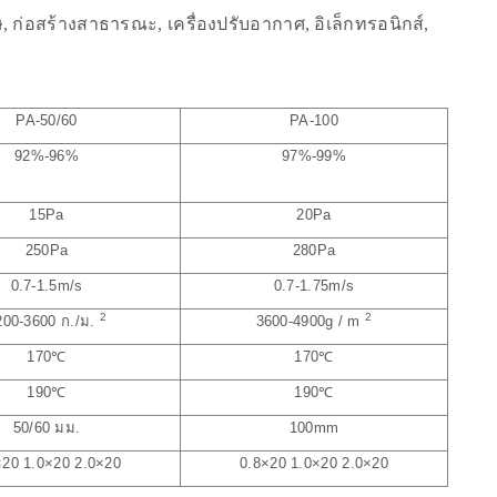
 ก่อสร้างสาธารณะ, เครื่องปรับอากาศ, อิเล็กทรอนิกส์,
PA-50/60
PA-100
92%-96%
97%-99%
15Pa
20Pa
250Pa
280Pa
0.7-1.5m/s
0.7-1.75m/s
2
2
200-3600 ก./ม.
3600-4900g / m
170
℃
170
℃
190
℃
190
℃
50/60 มม.
100mm
×20 1.0×20 2.0×20
0.8×20 1.0×20 2.0×20