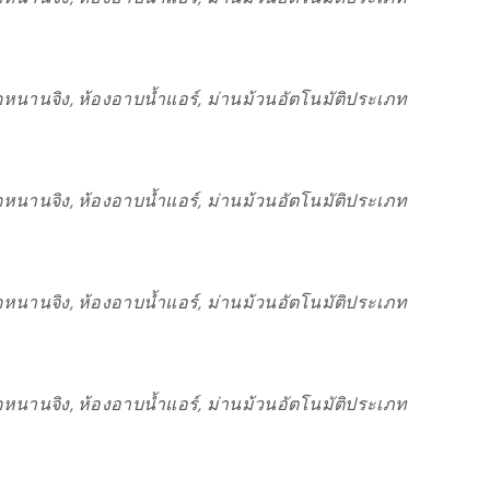
หนานจิง, ห้องอาบน้ำแอร์, ม่านม้วนอัตโนมัติประเภท
หนานจิง, ห้องอาบน้ำแอร์, ม่านม้วนอัตโนมัติประเภท
หนานจิง, ห้องอาบน้ำแอร์, ม่านม้วนอัตโนมัติประเภท
หนานจิง, ห้องอาบน้ำแอร์, ม่านม้วนอัตโนมัติประเภท