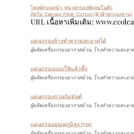
โพสต์ก่อนหน้า:
หน่วยกรองพัดลมในตัว
ถัดไป:
Canopy Filter Cotton (ผ้าฝ้ายกรองลาน)
URL เนื้อหาเพิ่มเติม: www.ecole
แผ่นกรองล้างทำความสะอาดได้
ผู้ผลิตเครื่องกรองอากาศม้วน, โรงทำความสะอาด
แผ่นกรองแบบใช้แล้วทิ้ง
ผู้ผลิตเครื่องกรองอากาศม้วน, โรงทำความสะอาด
แผ่นกรองถ่านกัมมันต์
ผู้ผลิตเครื่องกรองอากาศม้วน, โรงทำความสะอาด
แผ่นกรองอุณหภูมิสูง type
ผู้ผลิตเครื่องกรองอากาศม้วน, โรงทำความสะอาด