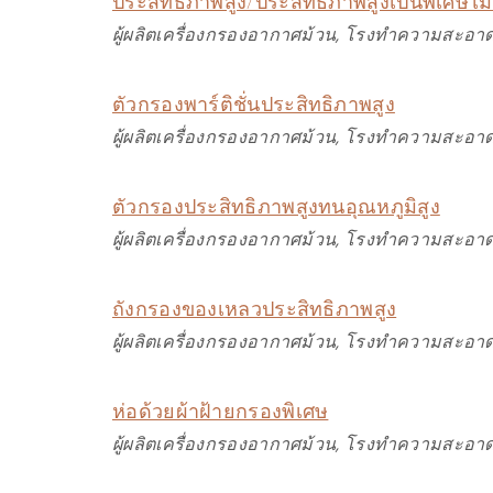
ประสิทธิภาพสูง/ประสิทธิภาพสูงเป็นพิเศษไม่ม
ผู้ผลิตเครื่องกรองอากาศม้วน, โรงทำความสะอาด
ตัวกรองพาร์ติชั่นประสิทธิภาพสูง
ผู้ผลิตเครื่องกรองอากาศม้วน, โรงทำความสะอาด
ตัวกรองประสิทธิภาพสูงทนอุณหภูมิสูง
ผู้ผลิตเครื่องกรองอากาศม้วน, โรงทำความสะอาด
ถังกรองของเหลวประสิทธิภาพสูง
ผู้ผลิตเครื่องกรองอากาศม้วน, โรงทำความสะอาด
ห่อด้วยผ้าฝ้ายกรองพิเศษ
ผู้ผลิตเครื่องกรองอากาศม้วน, โรงทำความสะอาด