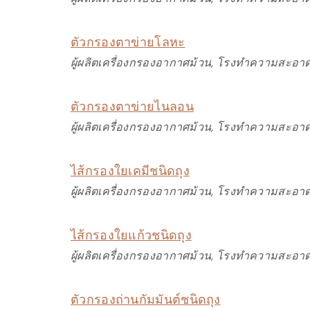
ตัวกรองตาข่ายโลหะ
ผู้ผลิตเครื่องกรองอากาศม้วน, โรงทำความสะอาด
ตัวกรองตาข่ายไนลอน
ผู้ผลิตเครื่องกรองอากาศม้วน, โรงทำความสะอาด
ไส้กรองใยเคมีชนิดถุง
ผู้ผลิตเครื่องกรองอากาศม้วน, โรงทำความสะอาด
ไส้กรองใยแก้วชนิดถุง
ผู้ผลิตเครื่องกรองอากาศม้วน, โรงทำความสะอาด
ตัวกรองถ่านกัมมันต์ชนิดถุง