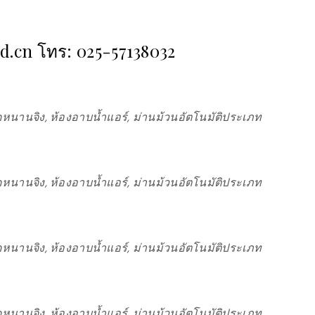
ad.cn โทร: 025-57138032
หนานจิง, ห้องอาบน้ำแอร์, ม่านม้วนอัตโนมัติประเภท
หนานจิง, ห้องอาบน้ำแอร์, ม่านม้วนอัตโนมัติประเภท
หนานจิง, ห้องอาบน้ำแอร์, ม่านม้วนอัตโนมัติประเภท
หนานจิง, ห้องอาบน้ำแอร์, ม่านม้วนอัตโนมัติประเภท