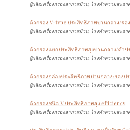
ผู้ผลิตเครื่องกรองอากาศม้วน, โรงทำความสะอาด
ตัวกรอง V-type ประสิทธิภาพปานกลาง/รอง
ผู้ผลิตเครื่องกรองอากาศม้วน, โรงทำความสะอาด
ตัวกรองแยกประสิทธิภาพสูงปานกลาง/ต่ำปร
ผู้ผลิตเครื่องกรองอากาศม้วน, โรงทำความสะอาด
ตัวกรองกล่องประสิทธิภาพปานกลาง/รองประ
ผู้ผลิตเครื่องกรองอากาศม้วน, โรงทำความสะอาด
ตัวกรองชนิด V ประสิทธิภาพสูง efficiency
ผู้ผลิตเครื่องกรองอากาศม้วน, โรงทำความสะอาด