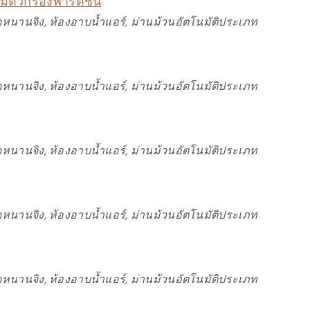
ีตัวกรองพาร์ติชั่น
หนานจิง, ห้องอาบน้ำแอร์, ม่านม้วนอัตโนมัติประเภท
หนานจิง, ห้องอาบน้ำแอร์, ม่านม้วนอัตโนมัติประเภท
หนานจิง, ห้องอาบน้ำแอร์, ม่านม้วนอัตโนมัติประเภท
หนานจิง, ห้องอาบน้ำแอร์, ม่านม้วนอัตโนมัติประเภท
หนานจิง, ห้องอาบน้ำแอร์, ม่านม้วนอัตโนมัติประเภท