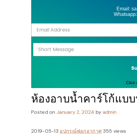
Email: s
Whatsapp:
S
Click
ห้องอาบน้ำคาร์โก้แบบ
Posted on
January 2, 2024
by
admin
2019-05-13
อุปกรณ์ฟอกอากาศ
355 views