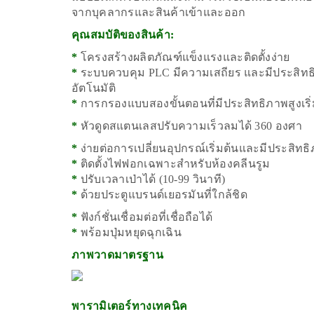
จากบุคลากรและสินค้าเข้าและออก
คุณสมบัติของสินค้า:
*
โครงสร้างผลิตภัณฑ์แข็งแรงและติดตั้งง่าย
*
ระบบควบคุม PLC มีความเสถียร และมีประสิทธ
อัตโนมัติ
*
การกรองแบบสองขั้นตอนที่มีประสิทธิภาพสูงเริ่
*
หัวดูดสแตนเลสปรับความเร็วลมได้ 360 องศา
*
ง่ายต่อการเปลี่ยนอุปกรณ์เริ่มต้นและมีประสิทธ
*
ติดตั้งไฟฟอกเฉพาะสำหรับห้องคลีนรูม
*
ปรับเวลาเป่าได้ (10-99 วินาที)
*
ด้วยประตูแบรนด์เยอรมันที่ใกล้ชิด
*
ฟังก์ชั่นเชื่อมต่อที่เชื่อถือได้
*
พร้อมปุ่มหยุดฉุกเฉิน
ภาพวาดมาตรฐาน
พารามิเตอร์ทางเทคนิค