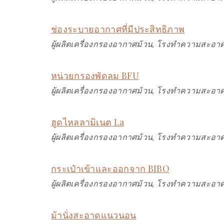
ช่องระบายอากาศที่มีประสิทธิภาพ
ผู้ผลิตเครื่องกรองอากาศม้วน, โรงทำความสะอาด
หน่วยกรองพัดลม BFU
ผู้ผลิตเครื่องกรองอากาศม้วน, โรงทำความสะอาด
ฮูดไหลลามิเนต La
ผู้ผลิตเครื่องกรองอากาศม้วน, โรงทำความสะอาด
กระเป๋าเข้าและออกจาก BIBO
ผู้ผลิตเครื่องกรองอากาศม้วน, โรงทำความสะอาด
ม้านั่งสะอาดแนวนอน