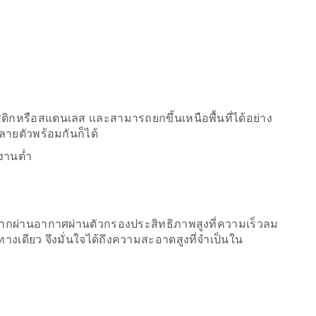
ติกหรือสแตนเลส และสามารถยกขึ้นเหนือพื้นที่ได้อย่าง
ลายตัวพร้อมกันก็ได้
นงานต่ำ
งจากผ่านอากาศผ่านตัวกรองประสิทธิภาพสูงที่ความเร็วลม
ศทางเดียว จึงมั่นใจได้ถึงความสะอาดสูงที่จำเป็นใน