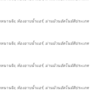
หนานจิง, ห้องอาบน้ำแอร์, ม่านม้วนอัตโนมัติประเภท
หนานจิง, ห้องอาบน้ำแอร์, ม่านม้วนอัตโนมัติประเภท
หนานจิง, ห้องอาบน้ำแอร์, ม่านม้วนอัตโนมัติประเภท
หนานจิง, ห้องอาบน้ำแอร์, ม่านม้วนอัตโนมัติประเภท