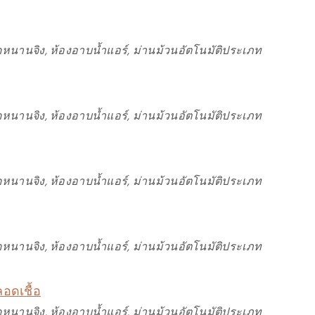
หนานจิง, ห้องอาบน้ำแอร์, ม่านม้วนอัตโนมัติประเภท
หนานจิง, ห้องอาบน้ำแอร์, ม่านม้วนอัตโนมัติประเภท
หนานจิง, ห้องอาบน้ำแอร์, ม่านม้วนอัตโนมัติประเภท
หนานจิง, ห้องอาบน้ำแอร์, ม่านม้วนอัตโนมัติประเภท
อดเชื้อ
หนานจิง, ห้องอาบน้ำแอร์, ม่านม้วนอัตโนมัติประเภท