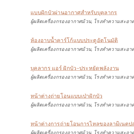
แบบฝักบัวผ่านอากาศสำหรับบุคลากร
ผู้ผลิตเครื่องกรองอากาศม้วน, โรงทำความสะอาด
ห้องอาบน้ำคาร์โก้แบบประตูอัตโนมัติ
ผู้ผลิตเครื่องกรองอากาศม้วน, โรงทำความสะอาด
บุคลากร แอร์ ฝักบัว-ประหยัดพลังงาน
ผู้ผลิตเครื่องกรองอากาศม้วน, โรงทำความสะอาด
หน้าต่างถ่ายโอนแบบเป่าฝักบัว
ผู้ผลิตเครื่องกรองอากาศม้วน, โรงทำความสะอาด
หน้าต่างการถ่ายโอนการไหลของลามิเนตปล
ผู้ผลิตเครื่องกรองอากาศม้วน, โรงทำความสะอาด