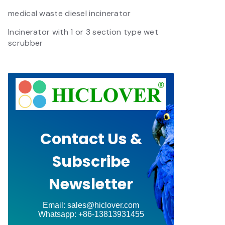
medical waste diesel incinerator
Incinerator with 1 or 3 section type wet
scrubber
Contact Us &
Subscribe
Newsletter
Email: sales@hiclover.com
Whatsapp: +86-13813931455