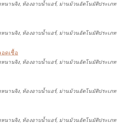
หนานจิง, ห้องอาบน้ำแอร์, ม่านม้วนอัตโนมัติประเภท
หนานจิง, ห้องอาบน้ำแอร์, ม่านม้วนอัตโนมัติประเภท
อดเชื้อ
หนานจิง, ห้องอาบน้ำแอร์, ม่านม้วนอัตโนมัติประเภท
หนานจิง, ห้องอาบน้ำแอร์, ม่านม้วนอัตโนมัติประเภท
หนานจิง, ห้องอาบน้ำแอร์, ม่านม้วนอัตโนมัติประเภท