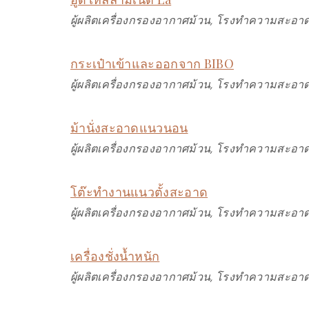
ผู้ผลิตเครื่องกรองอากาศม้วน, โรงทำความสะอาด
กระเป๋าเข้าและออกจาก BIBO
ผู้ผลิตเครื่องกรองอากาศม้วน, โรงทำความสะอาด
ม้านั่งสะอาดแนวนอน
ผู้ผลิตเครื่องกรองอากาศม้วน, โรงทำความสะอาด
โต๊ะทำงานแนวตั้งสะอาด
ผู้ผลิตเครื่องกรองอากาศม้วน, โรงทำความสะอาด
เครื่องชั่งน้ำหนัก
ผู้ผลิตเครื่องกรองอากาศม้วน, โรงทำความสะอาด