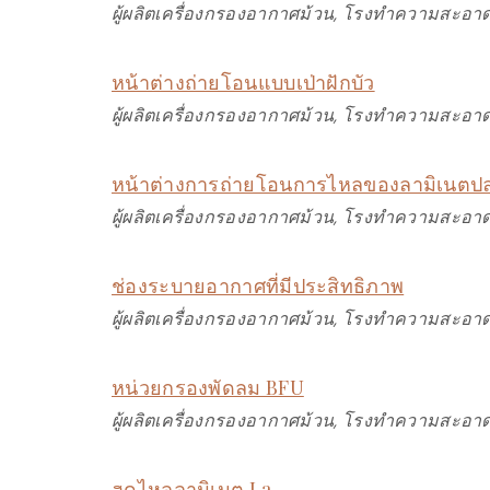
ผู้ผลิตเครื่องกรองอากาศม้วน, โรงทำความสะอาด
หน้าต่างถ่ายโอนแบบเป่าฝักบัว
ผู้ผลิตเครื่องกรองอากาศม้วน, โรงทำความสะอาด
หน้าต่างการถ่ายโอนการไหลของลามิเนตปล
ผู้ผลิตเครื่องกรองอากาศม้วน, โรงทำความสะอาด
ช่องระบายอากาศที่มีประสิทธิภาพ
ผู้ผลิตเครื่องกรองอากาศม้วน, โรงทำความสะอาด
หน่วยกรองพัดลม BFU
ผู้ผลิตเครื่องกรองอากาศม้วน, โรงทำความสะอาด
ฮูดไหลลามิเนต La