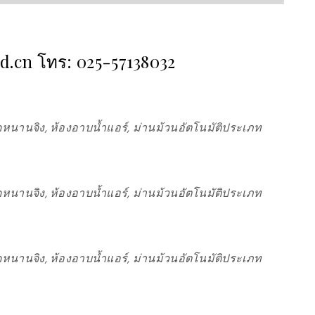
ad.cn โทร: 025-57138032
หนานจิง, ห้องอาบน้ำแอร์, ม่านม้วนอัตโนมัติประเภท
หนานจิง, ห้องอาบน้ำแอร์, ม่านม้วนอัตโนมัติประเภท
หนานจิง, ห้องอาบน้ำแอร์, ม่านม้วนอัตโนมัติประเภท