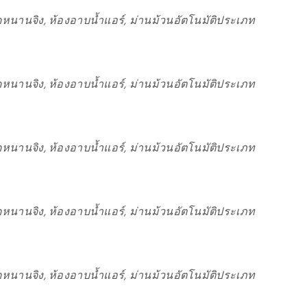
หนานจิง, ห้องอาบน้ำแอร์, ม่านม้วนอัตโนมัติประเภท
หนานจิง, ห้องอาบน้ำแอร์, ม่านม้วนอัตโนมัติประเภท
หนานจิง, ห้องอาบน้ำแอร์, ม่านม้วนอัตโนมัติประเภท
หนานจิง, ห้องอาบน้ำแอร์, ม่านม้วนอัตโนมัติประเภท
หนานจิง, ห้องอาบน้ำแอร์, ม่านม้วนอัตโนมัติประเภท