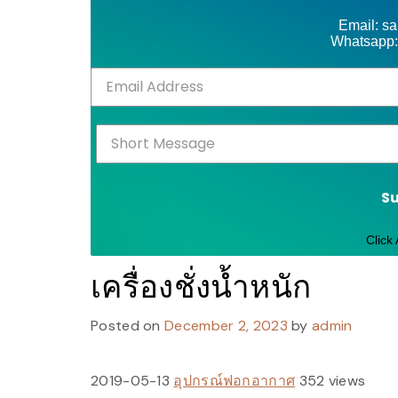
Email: s
Whatsapp:
S
Click
เครื่องชั่งน้ำหนัก
Posted on
December 2, 2023
by
admin
2019-05-13
อุปกรณ์ฟอกอากาศ
352 views