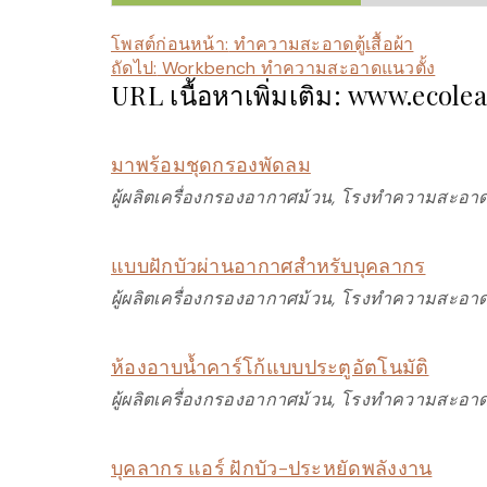
โพสต์ก่อนหน้า:
ทำความสะอาดตู้เสื้อผ้า
ถัดไป:
Workbench ทำความสะอาดแนวตั้ง
URL เนื้อหาเพิ่มเติม: www.ecole
มาพร้อมชุดกรองพัดลม
ผู้ผลิตเครื่องกรองอากาศม้วน, โรงทำความสะอาด
แบบฝักบัวผ่านอากาศสำหรับบุคลากร
ผู้ผลิตเครื่องกรองอากาศม้วน, โรงทำความสะอาด
ห้องอาบน้ำคาร์โก้แบบประตูอัตโนมัติ
ผู้ผลิตเครื่องกรองอากาศม้วน, โรงทำความสะอาด
บุคลากร แอร์ ฝักบัว-ประหยัดพลังงาน