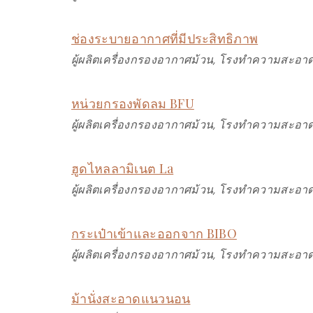
ช่องระบายอากาศที่มีประสิทธิภาพ
ผู้ผลิตเครื่องกรองอากาศม้วน, โรงทำความสะอาด
หน่วยกรองพัดลม BFU
ผู้ผลิตเครื่องกรองอากาศม้วน, โรงทำความสะอาด
ฮูดไหลลามิเนต La
ผู้ผลิตเครื่องกรองอากาศม้วน, โรงทำความสะอาด
กระเป๋าเข้าและออกจาก BIBO
ผู้ผลิตเครื่องกรองอากาศม้วน, โรงทำความสะอาด
ม้านั่งสะอาดแนวนอน