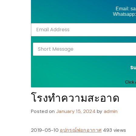
Email: s
Whatsapp:
S
Click
โรงทำความสะอาด
Posted on
January 15, 2024
by
admin
2019-05-10
อุปกรณ์ฟอกอากาศ
493 views