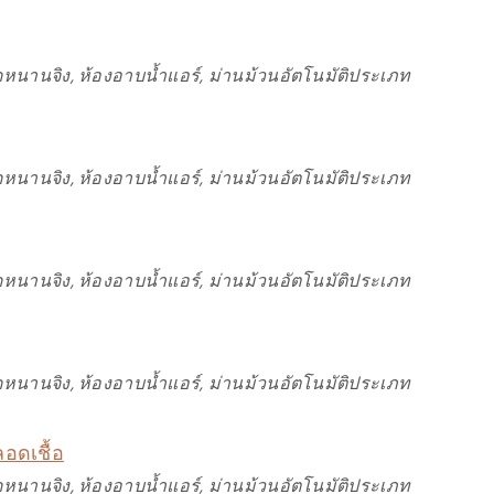
หนานจิง, ห้องอาบน้ำแอร์, ม่านม้วนอัตโนมัติประเภท
หนานจิง, ห้องอาบน้ำแอร์, ม่านม้วนอัตโนมัติประเภท
หนานจิง, ห้องอาบน้ำแอร์, ม่านม้วนอัตโนมัติประเภท
หนานจิง, ห้องอาบน้ำแอร์, ม่านม้วนอัตโนมัติประเภท
อดเชื้อ
หนานจิง, ห้องอาบน้ำแอร์, ม่านม้วนอัตโนมัติประเภท