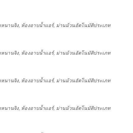
หนานจิง, ห้องอาบน้ำแอร์, ม่านม้วนอัตโนมัติประเภท
หนานจิง, ห้องอาบน้ำแอร์, ม่านม้วนอัตโนมัติประเภท
หนานจิง, ห้องอาบน้ำแอร์, ม่านม้วนอัตโนมัติประเภท
หนานจิง, ห้องอาบน้ำแอร์, ม่านม้วนอัตโนมัติประเภท