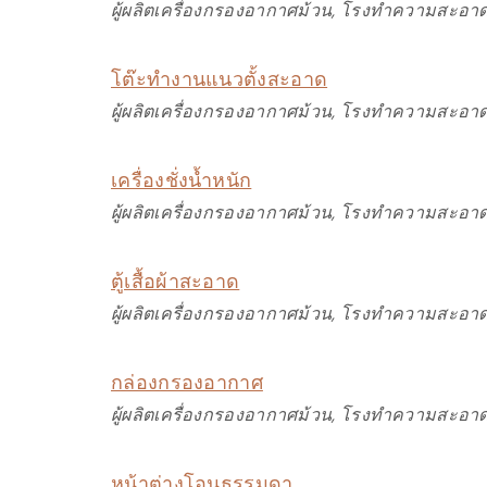
ผู้ผลิตเครื่องกรองอากาศม้วน, โรงทำความสะอาด
โต๊ะทำงานแนวตั้งสะอาด
ผู้ผลิตเครื่องกรองอากาศม้วน, โรงทำความสะอาด
เครื่องชั่งน้ำหนัก
ผู้ผลิตเครื่องกรองอากาศม้วน, โรงทำความสะอาด
ตู้เสื้อผ้าสะอาด
ผู้ผลิตเครื่องกรองอากาศม้วน, โรงทำความสะอาด
กล่องกรองอากาศ
ผู้ผลิตเครื่องกรองอากาศม้วน, โรงทำความสะอาด
หน้าต่างโอนธรรมดา