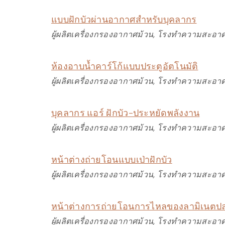
แบบฝักบัวผ่านอากาศสำหรับบุคลากร
ผู้ผลิตเครื่องกรองอากาศม้วน, โรงทำความสะอาด
ห้องอาบน้ำคาร์โก้แบบประตูอัตโนมัติ
ผู้ผลิตเครื่องกรองอากาศม้วน, โรงทำความสะอาด
บุคลากร แอร์ ฝักบัว-ประหยัดพลังงาน
ผู้ผลิตเครื่องกรองอากาศม้วน, โรงทำความสะอาด
หน้าต่างถ่ายโอนแบบเป่าฝักบัว
ผู้ผลิตเครื่องกรองอากาศม้วน, โรงทำความสะอาด
หน้าต่างการถ่ายโอนการไหลของลามิเนตปล
ผู้ผลิตเครื่องกรองอากาศม้วน, โรงทำความสะอาด