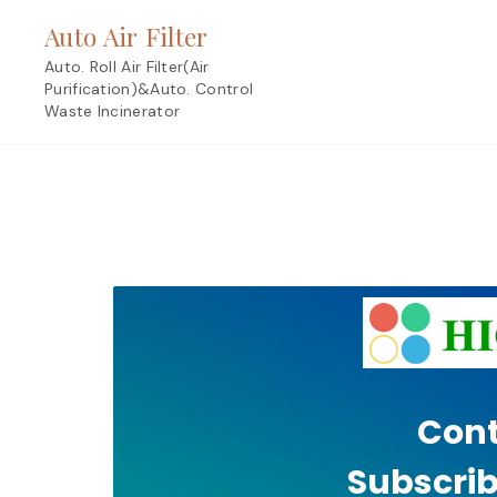
Skip
Auto Air Filter
to
content
Auto. Roll Air Filter(Air
Purification)&Auto. Control
Waste Incinerator
Cont
Subscrib