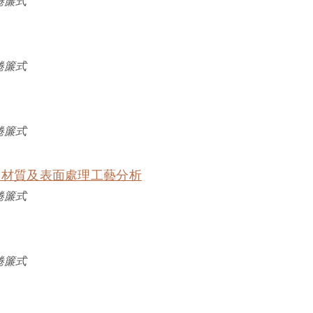
捲簾式
捲簾式
捲簾式
室材質及表面處理工藝分析
捲簾式
捲簾式