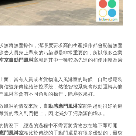
求無菌無塵操作，潔凈度要求高的生產操作都會配備無塵
除去人員身上帶來的污染源是非常重要的，所以很多企業
南京自動門風淋室
就是其中一種較為先進的和使用較為廣
上面，當有人員或者貨物進入風淋室的時候，自動感應裝
將信號穿傳輸給智控系統，然後智控系統會啟動運轉其他
門風淋室會有不同角度的操作，除塵效果好。
啟風淋的情況來說，
自動感應門風淋室
能夠起到很好的避
雜質的帶入到門把上，因此減少了污染源的增加。
的情況下，經過的過程中不需要將貨物放在地下即可開
應門風淋室
相比於傳統的手動門還是有很多優點的，最突