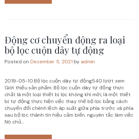
Động cơ chuyển động ra loại
bộ lọc cuộn dây tự động
Posted on
December 5, 2021
by
admin
2019-05-10 Bộ lọc cuộn dây tự động540 lượt xem
Giơi thiệu sản phẩm: Bộ lọc cuộn dây tự động thực
chất là một loại thiết bị lọc không khí mới, là một thiết
bị tự động thực hiện việc thay thế bộ lọc bằng cách
chuyển đổi chênh lệch áp suất giữa phía trước và phía
sau bộ lọc thành tín hiệu cảm biến. nguyên tắc làm việc
Nó chủ...