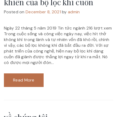
khiển của bộ lọc khí cuốn
Posted on
December 8, 2021
by
admin
Ngày 22 tháng 5 năm 2019 Tin tức ngành 216 lượt xem
Trong cuộc sống và công việc ngày nay, việc hít thở
không khí trong lành và tự nhiên vốn đã khó rồi, chính
vì vậy, các bộ lọc không khí đã bắt đầu ra đời. Với sự
phát triển của công nghệ, hiện nay bộ lọc khí dạng
cuộn đã giành được thắng lợi ngay từ khi ra mắt. Nó
có được mọi người đón...
Read More