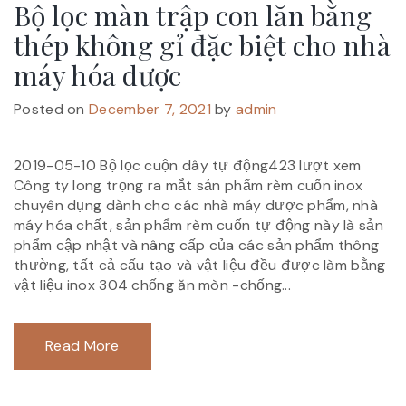
Bộ lọc màn trập con lăn bằng
thép không gỉ đặc biệt cho nhà
máy hóa dược
Posted on
December 7, 2021
by
admin
2019-05-10 Bộ lọc cuộn dây tự động423 lượt xem
Công ty long trọng ra mắt sản phẩm rèm cuốn inox
chuyên dụng dành cho các nhà máy dược phẩm, nhà
máy hóa chất, sản phẩm rèm cuốn tự động này là sản
phẩm cập nhật và nâng cấp của các sản phẩm thông
thường, tất cả cấu tạo và vật liệu đều được làm bằng
vật liệu inox 304 chống ăn mòn -chống...
Read More