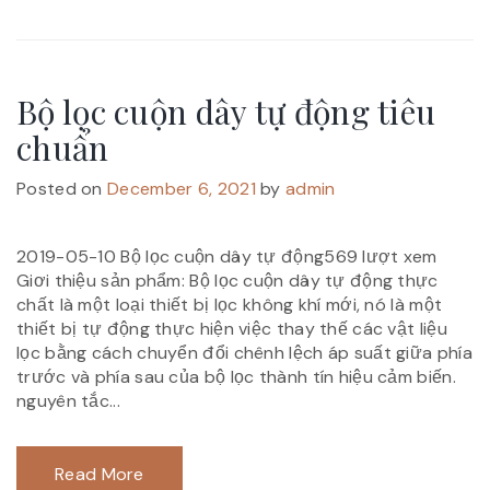
Bộ lọc cuộn dây tự động tiêu
chuẩn
Posted on
December 6, 2021
by
admin
2019-05-10 Bộ lọc cuộn dây tự động569 lượt xem
Giơi thiệu sản phẩm: Bộ lọc cuộn dây tự động thực
chất là một loại thiết bị lọc không khí mới, nó là một
thiết bị tự động thực hiện việc thay thế các vật liệu
lọc bằng cách chuyển đổi chênh lệch áp suất giữa phía
trước và phía sau của bộ lọc thành tín hiệu cảm biến.
nguyên tắc...
Read More