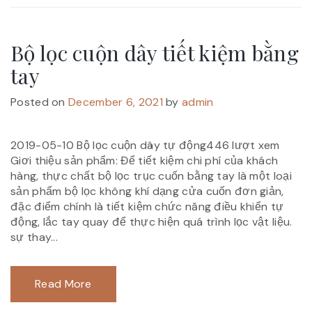
Bộ lọc cuộn dây tiết kiệm bằng
tay
Posted on
December 6, 2021
by
admin
2019-05-10 Bộ lọc cuộn dây tự động446 lượt xem
Giơi thiệu sản phẩm: Để tiết kiệm chi phí của khách
hàng, thực chất bộ lọc trục cuốn bằng tay là một loại
sản phẩm bộ lọc không khí dạng cửa cuốn đơn giản,
đặc điểm chính là tiết kiệm chức năng điều khiển tự
động, lắc tay quay để thực hiện quá trình lọc vật liệu.
sự thay...
Read More