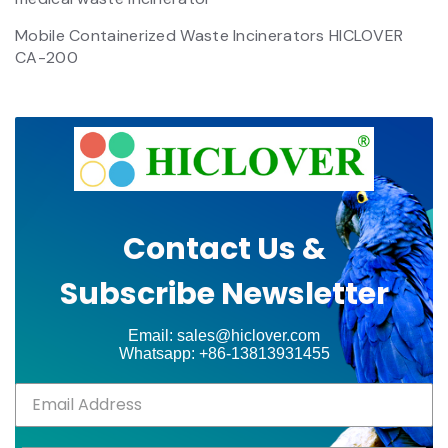
Mobile Containerized Waste Incinerators HICLOVER
CA-200
Contact Us &
Subscribe Newsletter
Email: sales@hiclover.com
Whatsapp: +86-13813931455