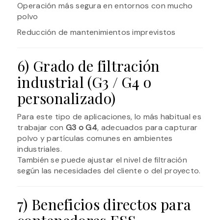
Operación más segura en entornos con mucho
polvo
Reducción de mantenimientos imprevistos
6) Grado de filtración
industrial (G3 / G4 o
personalizado)
Para este tipo de aplicaciones, lo más habitual es
trabajar con
G3 o G4
, adecuados para capturar
polvo y partículas comunes en ambientes
industriales.
También se puede ajustar el nivel de filtración
según las necesidades del cliente o del proyecto.
7) Beneficios directos para