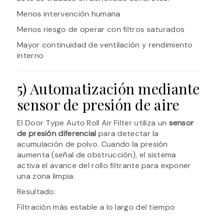
Menos intervención humana
Menos riesgo de operar con filtros saturados
Mayor continuidad de ventilación y rendimiento
interno
5) Automatización mediante
sensor de presión de aire
El Door Type Auto Roll Air Filter utiliza un
sensor
de presión diferencial
para detectar la
acumulación de polvo. Cuando la presión
aumenta (señal de obstrucción), el sistema
activa el avance del rollo filtrante para exponer
una zona limpia.
Resultado:
Filtración más estable a lo largo del tiempo