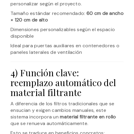
personalizar según el proyecto.
Tamaño estándar recomendado:
60 cm de ancho
× 120 cm de alto
Dimensiones personalizables según el espacio
disponible
Ideal para puertas auxiliares en contenedores o
paneles laterales de ventilación
4) Función clave:
reemplazo automático del
material filtrante
A diferencia de los filtros tradicionales que se
ensucian y exigen cambios manuales, este
sistema incorpora un
material filtrante en rollo
que se renueva automáticamente.
Esto se traduce en beneficios concretos: