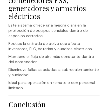
contenedores ESS,
generadores y armarios
eléctricos
Este sistema ofrece una mejora clara en la
protección de equipos sensibles dentro de
espacios cerrados:
Reduce la entrada de polvo que afecta
inversores, PLC, baterías y cuadros eléctricos
Mantiene el flujo de aire más constante dentro
del contenedor
Disminuye fallos asociados a sobrecalentamiento
y suciedad
Ideal para operación en remoto o con personal
limitado
Conclusión