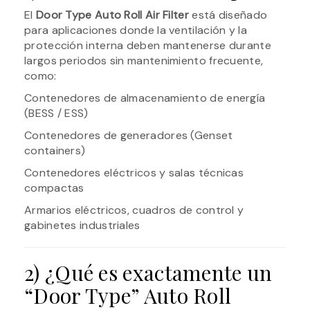
El
Door Type Auto Roll Air Filter
está diseñado
para aplicaciones donde la ventilación y la
protección interna deben mantenerse durante
largos periodos sin mantenimiento frecuente,
como:
Contenedores de almacenamiento de energía
(BESS / ESS)
Contenedores de generadores (Genset
containers)
Contenedores eléctricos y salas técnicas
compactas
Armarios eléctricos, cuadros de control y
gabinetes industriales
2) ¿Qué es exactamente un
“Door Type” Auto Roll