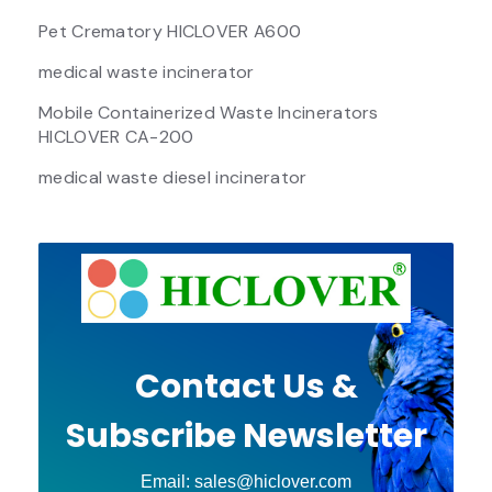
Pet Crematory HICLOVER A600
medical waste incinerator
Mobile Containerized Waste Incinerators
HICLOVER CA-200
medical waste diesel incinerator
Contact Us &
Subscribe Newsletter
Email: sales@hiclover.com