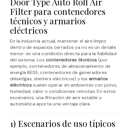
Door Type Auto Roll Air
Filter para contenedores
técnicos y armarios
eléctricos
En la industria actual, mantener el aire limpio
dentro de espacios cerrados ya no es un detalle
menor: es una condición directa para la fiabilidad
del sistema. Los
contenedores técnicos
(por
ejemplo, contenedores de almacenamiento de
energía BESS, contenedores de generadores
diésel/gas, shelters eléctricos) y los
armarios
eléctricos
suelen operar en ambientes con polvo,
humedad, calor o condiciones remotas. En estos
escenarios, una filtración de aire estable y
automática aporta una ventaja clara.
1) Escenarios de uso típicos