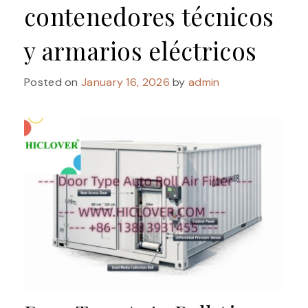
contenedores técnicos
y armarios eléctricos
Posted on
January 16, 2026
by
admin