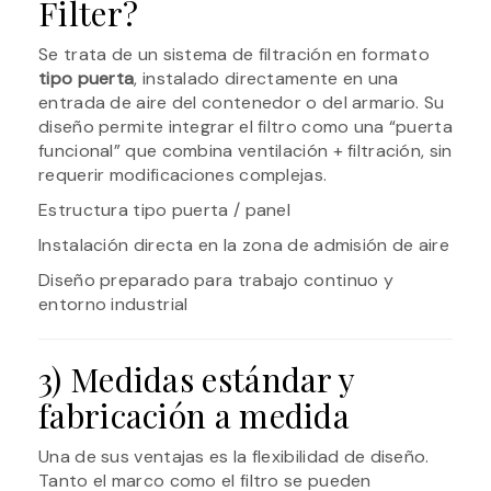
Filter?
Se trata de un sistema de filtración en formato
tipo puerta
, instalado directamente en una
entrada de aire del contenedor o del armario. Su
diseño permite integrar el filtro como una “puerta
funcional” que combina ventilación + filtración, sin
requerir modificaciones complejas.
Estructura tipo puerta / panel
Instalación directa en la zona de admisión de aire
Diseño preparado para trabajo continuo y
entorno industrial
3) Medidas estándar y
fabricación a medida
Una de sus ventajas es la flexibilidad de diseño.
Tanto el marco como el filtro se pueden