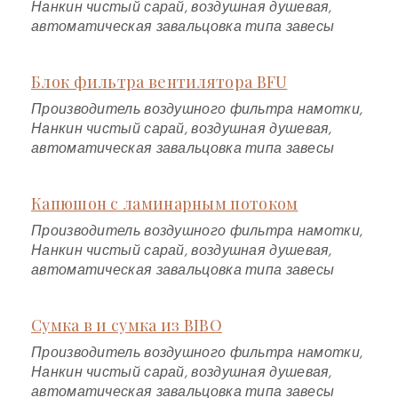
Нанкин чистый сарай, воздушная душевая,
автоматическая завальцовка типа завесы
Блок фильтра вентилятора BFU
Производитель воздушного фильтра намотки,
Нанкин чистый сарай, воздушная душевая,
автоматическая завальцовка типа завесы
Капюшон с ламинарным потоком
Производитель воздушного фильтра намотки,
Нанкин чистый сарай, воздушная душевая,
автоматическая завальцовка типа завесы
Сумка в и сумка из BIBO
Производитель воздушного фильтра намотки,
Нанкин чистый сарай, воздушная душевая,
автоматическая завальцовка типа завесы