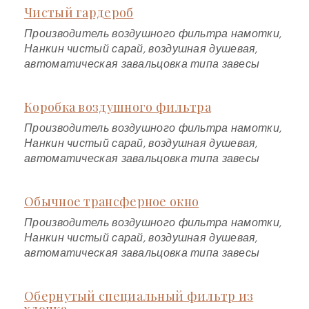
Чистый гардероб
Производитель воздушного фильтра намотки,
Нанкин чистый сарай, воздушная душевая,
автоматическая завальцовка типа завесы
Коробка воздушного фильтра
Производитель воздушного фильтра намотки,
Нанкин чистый сарай, воздушная душевая,
автоматическая завальцовка типа завесы
Обычное трансферное окно
Производитель воздушного фильтра намотки,
Нанкин чистый сарай, воздушная душевая,
автоматическая завальцовка типа завесы
Обернутый специальный фильтр из
хлопка