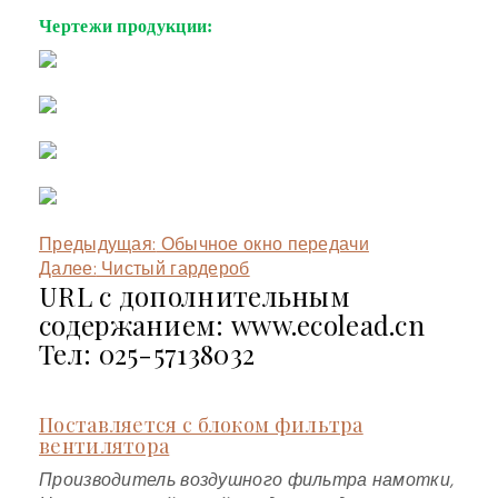
Чертежи продукции:
Предыдущая:
Обычное окно передачи
Далее:
Чистый гардероб
URL с дополнительным
содержанием: www.ecolead.cn
Тел: 025-57138032
Поставляется с блоком фильтра
вентилятора
Производитель воздушного фильтра намотки,