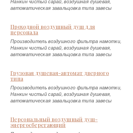
Нанкин чистый сарай, воздушная душевая,
автоматическая завальцовка типа завесы
Проходной воздушный душ для
персонала
Производитель воздушного фильтра намотки,
Нанкин чистый сарай, воздушная душевая,
автоматическая завальцовка типа завесы
Грузовая душевая-автомат дверного
типа
Производитель воздушного фильтра намотки,
Нанкин чистый сарай, воздушная душевая,
автоматическая завальцовка типа завесы
Персональный воздушный душ-
энергосберегающий