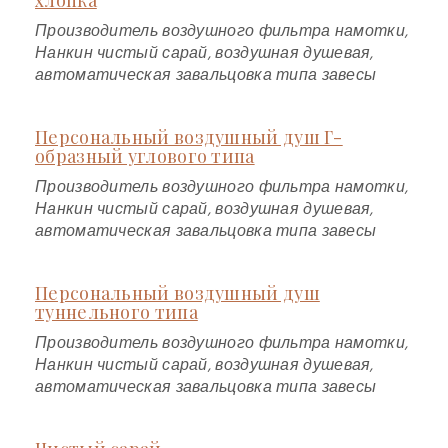
Производитель воздушного фильтра намотки,
Нанкин чистый сарай, воздушная душевая,
автоматическая завальцовка типа завесы
Персональный воздушный душ Г-
образный углового типа
Производитель воздушного фильтра намотки,
Нанкин чистый сарай, воздушная душевая,
автоматическая завальцовка типа завесы
Персональный воздушный душ
туннельного типа
Производитель воздушного фильтра намотки,
Нанкин чистый сарай, воздушная душевая,
автоматическая завальцовка типа завесы