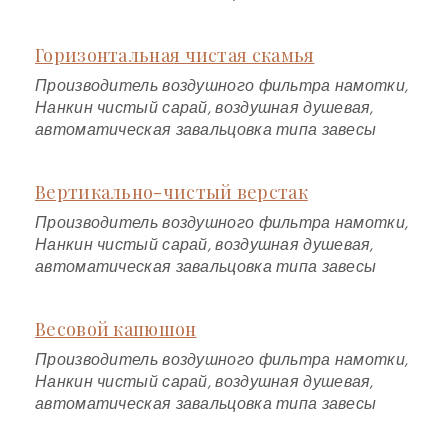
Горизонтальная чистая скамья
Производитель воздушного фильтра намотки,
Нанкин чистый сарай, воздушная душевая,
автоматическая завальцовка типа завесы
Вертикально-чистый верстак
Производитель воздушного фильтра намотки,
Нанкин чистый сарай, воздушная душевая,
автоматическая завальцовка типа завесы
Весовой капюшон
Производитель воздушного фильтра намотки,
Нанкин чистый сарай, воздушная душевая,
автоматическая завальцовка типа завесы