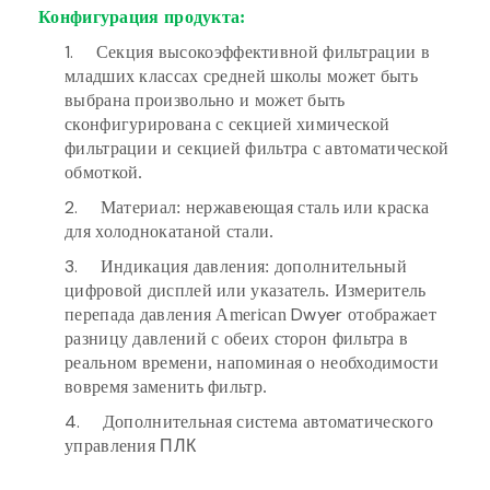
Конфигурация продукта:
1.
Секция высокоэффективной фильтрации в
младших классах средней школы может быть
выбрана произвольно и может быть
сконфигурирована с секцией химической
фильтрации и секцией фильтра с автоматической
обмоткой.
2.
Материал: нержавеющая сталь или краска
для холоднокатаной стали.
3.
Индикация давления: дополнительный
цифровой дисплей или указатель. Измеритель
Dwyer
перепада давления American
отображает
разницу давлений с обеих сторон фильтра в
реальном времени, напоминая о необходимости
вовремя заменить фильтр.
4.
Дополнительная
система автоматического
ПЛК
управления