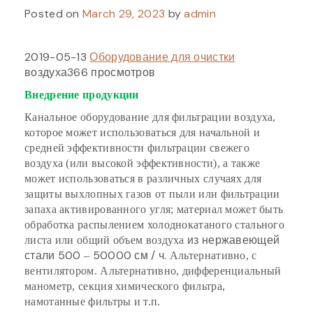
Posted on
March 29, 2023
by
admin
2019-05-13
Оборудование для очистки
воздуха366 просмотров
Внедрение продукции
Канальное оборудование для фильтрации воздуха,
которое может использоваться для начальной и
средней эффективности фильтрации свежего
воздуха (или высокой эффективности), а также
может использоваться в различных случаях для
защиты выхлопных газов от пыли или фильтрации
запаха активированного угля; материал может быть
обработка распылением холоднокатаного стального
из нержавеющей
листа или общий объем воздуха
стали 500
50000 см / ч.
–
Альтернативно, с
вентилятором. Альтернативно, дифференциальный
манометр, секция химического фильтра,
намотанные фильтры и т.п.