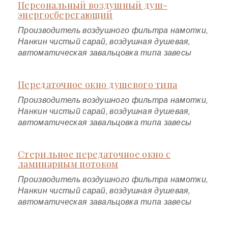
Персональный воздушный душ-
энергосберегающий
Производитель воздушного фильтра намотки,
Нанкин чистый сарай, воздушная душевая,
автоматическая завальцовка типа завесы
Передаточное окно душевого типа
Производитель воздушного фильтра намотки,
Нанкин чистый сарай, воздушная душевая,
автоматическая завальцовка типа завесы
Стерильное передаточное окно с
ламинарным потоком
Производитель воздушного фильтра намотки,
Нанкин чистый сарай, воздушная душевая,
автоматическая завальцовка типа завесы