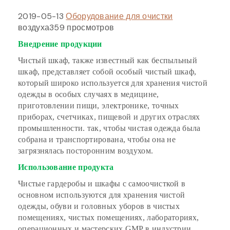
2019-05-13
Оборудование для очистки
воздуха359 просмотров
Внедрение продукции
Чистый шкаф, также известный как беспыльный
шкаф, представляет собой особый чистый шкаф,
который широко используется для хранения чистой
одежды в особых случаях в медицине,
приготовлении пищи, электронике, точных
приборах, счетчиках, пищевой и других отраслях
промышленности. так, чтобы чистая одежда была
собрана и транспортирована, чтобы она не
загрязнялась посторонним воздухом.
Использование продукта
Чистые гардеробы и шкафы с самоочисткой в
основном используются для хранения чистой
одежды, обуви и головных уборов в чистых
помещениях, чистых помещениях, лабораториях,
операционных и мастерских GMP в индустрии