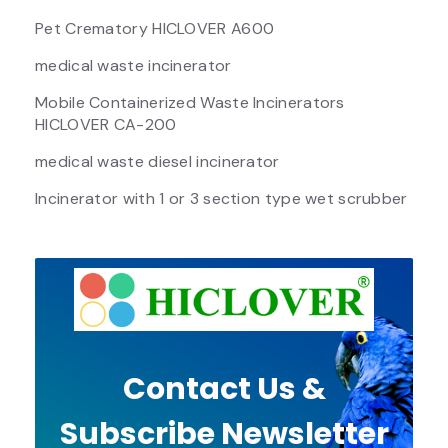
Pet Crematory HICLOVER A600
medical waste incinerator
Mobile Containerized Waste Incinerators
HICLOVER CA-200
medical waste diesel incinerator
Incinerator with 1 or 3 section type wet scrubber
Contact Us &
Subscribe Newsletter