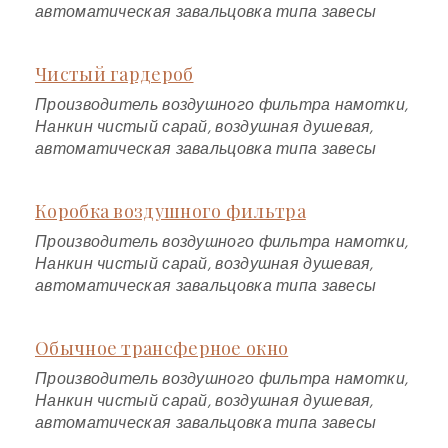
автоматическая завальцовка типа завесы
Чистый гардероб
Производитель воздушного фильтра намотки,
Нанкин чистый сарай, воздушная душевая,
автоматическая завальцовка типа завесы
Коробка воздушного фильтра
Производитель воздушного фильтра намотки,
Нанкин чистый сарай, воздушная душевая,
автоматическая завальцовка типа завесы
Обычное трансферное окно
Производитель воздушного фильтра намотки,
Нанкин чистый сарай, воздушная душевая,
автоматическая завальцовка типа завесы