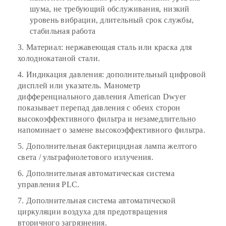
шума, не требующий обслуживания, низкий
уровень вибрации, длительный срок службы,
стабильная работа
3.
Материал: нержавеющая сталь или краска для
холоднокатаной стали.
4.
Индикация давления: дополнительный цифровой
дисплей или указатель. Манометр
дифференциального давления American Dwyer
показывает перепад давления с обеих сторон
высокоэффективного фильтра и незамедлительно
напоминает о замене высокоэффективного фильтра.
5.
Дополнительная бактерицидная лампа желтого
света / ультрафиолетового излучения.
6.
Дополнительная автоматическая система
управления PLC.
7.
Дополнительная система автоматической
циркуляции воздуха для предотвращения
вторичного загрязнения.