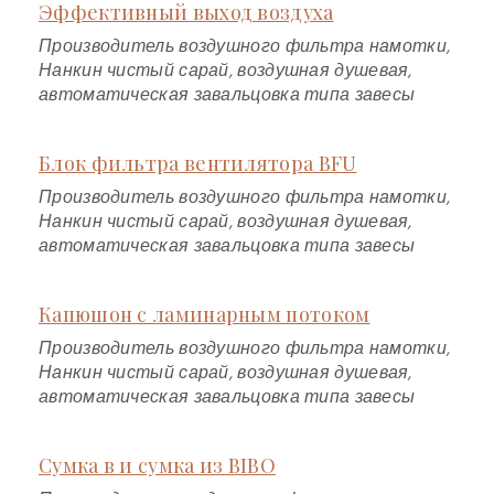
Эффективный выход воздуха
Производитель воздушного фильтра намотки,
Нанкин чистый сарай, воздушная душевая,
автоматическая завальцовка типа завесы
Блок фильтра вентилятора BFU
Производитель воздушного фильтра намотки,
Нанкин чистый сарай, воздушная душевая,
автоматическая завальцовка типа завесы
Капюшон с ламинарным потоком
Производитель воздушного фильтра намотки,
Нанкин чистый сарай, воздушная душевая,
автоматическая завальцовка типа завесы
Сумка в и сумка из BIBO