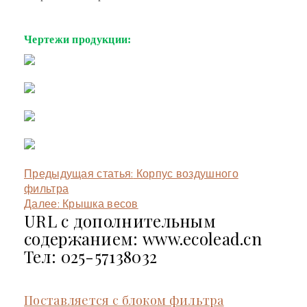
Чертежи продукции:
Предыдущая статья:
Корпус воздушного
фильтра
Далее:
Крышка весов
URL с дополнительным
содержанием: www.ecolead.cn
Тел: 025-57138032
Поставляется с блоком фильтра