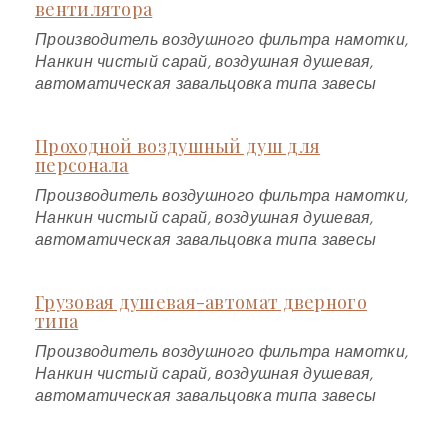
вентилятора
Производитель воздушного фильтра намотки,
Нанкин чистый сарай, воздушная душевая,
автоматическая завальцовка типа завесы
Проходной воздушный душ для
персонала
Производитель воздушного фильтра намотки,
Нанкин чистый сарай, воздушная душевая,
автоматическая завальцовка типа завесы
Грузовая душевая-автомат дверного
типа
Производитель воздушного фильтра намотки,
Нанкин чистый сарай, воздушная душевая,
автоматическая завальцовка типа завесы