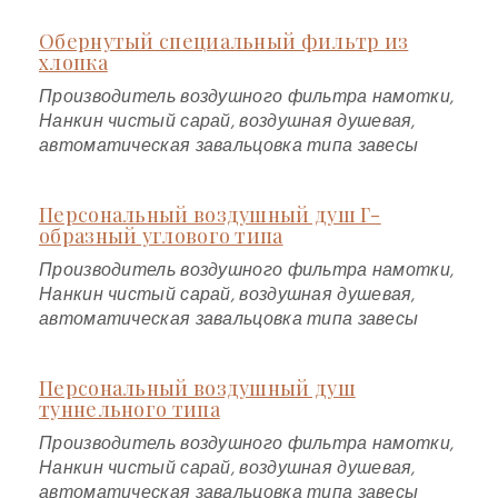
Обернутый специальный фильтр из
хлопка
Производитель воздушного фильтра намотки,
Нанкин чистый сарай, воздушная душевая,
автоматическая завальцовка типа завесы
Персональный воздушный душ Г-
образный углового типа
Производитель воздушного фильтра намотки,
Нанкин чистый сарай, воздушная душевая,
автоматическая завальцовка типа завесы
Персональный воздушный душ
туннельного типа
Производитель воздушного фильтра намотки,
Нанкин чистый сарай, воздушная душевая,
автоматическая завальцовка типа завесы