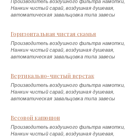
Производитель воздушного фильтра намотки,
Нанкин чистый сарай, воздушная душевая,
автоматическая завальцовка типа завесы
Горизонтальная чистая скамья
Производитель воздушного фильтра намотки,
Нанкин чистый сарай, воздушная душевая,
автоматическая завальцовка типа завесы
Вертикально-чистый верстак
Производитель воздушного фильтра намотки,
Нанкин чистый сарай, воздушная душевая,
автоматическая завальцовка типа завесы
Весовой капюшон
Производитель воздушного фильтра намотки,
Нанкин чистый сарай, воздушная душевая,