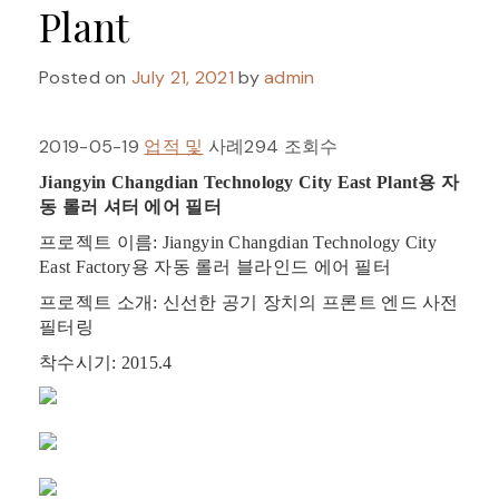
Plant
Posted on
July 21, 2021
by
admin
2019-05-19
업적 및
사례294 조회수
Jiangyin Changdian Technology City East Plant용 자
동 롤러 셔터 에어 필터
프로젝트 이름: Jiangyin Changdian Technology City
East Factory용 자동 롤러 블라인드 에어 필터
프로젝트 소개: 신선한 공기 장치의 프론트 엔드 사전
필터링
착수시기: 2015.4