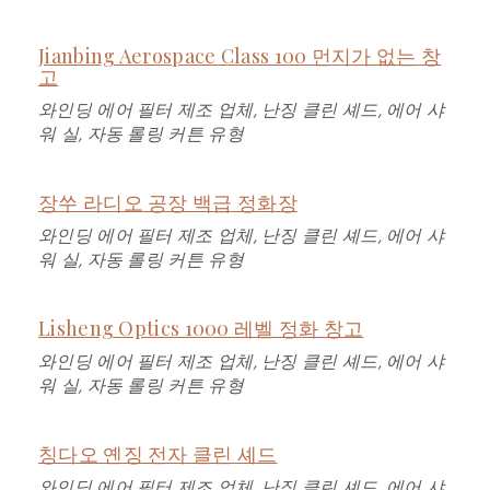
Jianbing Aerospace Class 100 먼지가 없는 창
고
와인딩 에어 필터 제조 업체, 난징 클린 셰드, 에어 샤
워 실, 자동 롤링 커튼 유형
장쑤 라디오 공장 백급 정화장
와인딩 에어 필터 제조 업체, 난징 클린 셰드, 에어 샤
워 실, 자동 롤링 커튼 유형
Lisheng Optics 1000 레벨 정화 창고
와인딩 에어 필터 제조 업체, 난징 클린 셰드, 에어 샤
워 실, 자동 롤링 커튼 유형
칭다오 옌징 전자 클린 셰드
와인딩 에어 필터 제조 업체, 난징 클린 셰드, 에어 샤