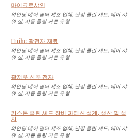
마이크로샤인
와인딩 에어 필터 제조 업체, 난징 클린 셰드, 에어 샤
워 실, 자동 롤링 커튼 유형
Huihe 광전자 재료
와인딩 에어 필터 제조 업체, 난징 클린 셰드, 에어 샤
워 실, 자동 롤링 커튼 유형
광저우 신푸 전자
와인딩 에어 필터 제조 업체, 난징 클린 셰드, 에어 샤
워 실, 자동 롤링 커튼 유형
키스톤 클린 셰드 장비 파티션 설계, 생산 및 설
치
와인딩 에어 필터 제조 업체, 난징 클린 셰드, 에어 샤
워 실, 자동 롤링 커튼 유형