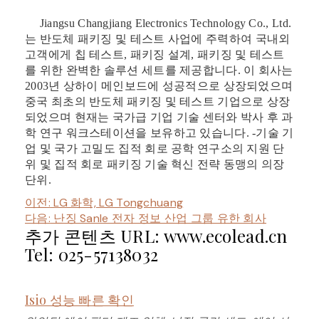
Jiangsu Changjiang Electronics Technology Co., Ltd.
는 반도체 패키징 및 테스트 사업에 주력하여 국내외
고객에게 칩 테스트, 패키징 설계, 패키징 및 테스트
를 위한 완벽한 솔루션 세트를 제공합니다. 이 회사는
2003년 상하이 메인보드에 성공적으로 상장되었으며
중국 최초의 반도체 패키징 및 테스트 기업으로 상장
되었으며 현재는 국가급 기업 기술 센터와 박사 후 과
학 연구 워크스테이션을 보유하고 있습니다. -기술 기
업 및 국가 고밀도 집적 회로 공학 연구소의 지원 단
위 및 집적 회로 패키징 기술 혁신 전략 동맹의 의장
단위.
이전:
LG 화학, LG Tongchuang
다음:
난징 Sanle 전자 정보 산업 그룹 유한 회사
추가 콘텐츠 URL: www.ecolead.cn
Tel: 025-57138032
Isio 성능 빠른 확인