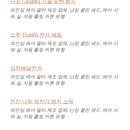
난징 Guanjia 기술 유한 회사
와인딩 에어 필터 제조 업체, 난징 클린 셰드, 에어 샤
워 실, 자동 롤링 커튼 유형
소주 Tianfu 전자 재료
와인딩 에어 필터 제조 업체, 난징 클린 셰드, 에어 샤
워 실, 자동 롤링 커튼 유형
심천배달전자
와인딩 에어 필터 제조 업체, 난징 클린 셰드, 에어 샤
워 실, 자동 롤링 커튼 유형
천진 나유 정전기 방지 소재
와인딩 에어 필터 제조 업체, 난징 클린 셰드, 에어 샤
워 실, 자동 롤링 커튼 유형