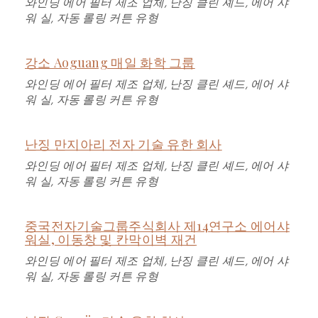
와인딩 에어 필터 제조 업체, 난징 클린 셰드, 에어 샤
워 실, 자동 롤링 커튼 유형
강소 Aoguang 매일 화학 그룹
와인딩 에어 필터 제조 업체, 난징 클린 셰드, 에어 샤
워 실, 자동 롤링 커튼 유형
난징 만지아리 전자 기술 유한 회사
와인딩 에어 필터 제조 업체, 난징 클린 셰드, 에어 샤
워 실, 자동 롤링 커튼 유형
중국전자기술그룹주식회사 제14연구소 에어샤
워실, 이동창 및 칸막이벽 재건
와인딩 에어 필터 제조 업체, 난징 클린 셰드, 에어 샤
워 실, 자동 롤링 커튼 유형