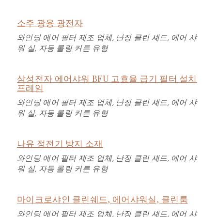
소주 광용 광전자
와인딩 에어 필터 제조 업체, 난징 클린 셰드, 에어 샤
워 실, 자동 롤링 커튼 유형
삼성전자 에어샤워 BFU 고효율 급기 필터 설치
프레임
와인딩 에어 필터 제조 업체, 난징 클린 셰드, 에어 샤
워 실, 자동 롤링 커튼 유형
나유 정전기 방지 소재
와인딩 에어 필터 제조 업체, 난징 클린 셰드, 에어 샤
워 실, 자동 롤링 커튼 유형
마이크로샤인 클린쉐드, 에어샤워실, 클린룸
와인딩 에어 필터 제조 업체, 난징 클린 셰드, 에어 샤