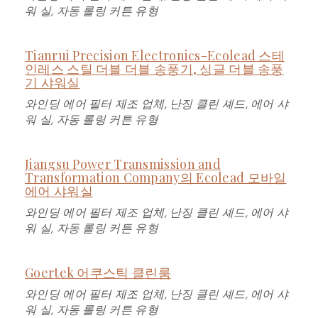
워 실, 자동 롤링 커튼 유형
Tianrui Precision Electronics-Ecolead 스테
인레스 스틸 더블 더블 송풍기, 싱글 더블 송풍
기 샤워실
와인딩 에어 필터 제조 업체, 난징 클린 셰드, 에어 샤
워 실, 자동 롤링 커튼 유형
Jiangsu Power Transmission and
Transformation Company의 Ecolead 모바일
에어 샤워실
와인딩 에어 필터 제조 업체, 난징 클린 셰드, 에어 샤
워 실, 자동 롤링 커튼 유형
Goertek 어쿠스틱 클린룸
와인딩 에어 필터 제조 업체, 난징 클린 셰드, 에어 샤
워 실, 자동 롤링 커튼 유형