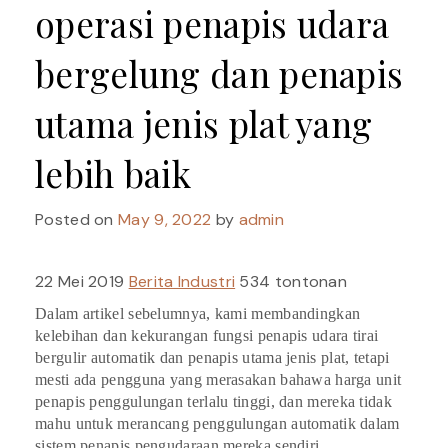
operasi penapis udara
bergelung dan penapis
utama jenis plat yang
lebih baik
Posted on
May 9, 2022
by
admin
22 Mei 2019
Berita Industri
534 tontonan
Dalam artikel sebelumnya, kami membandingkan
kelebihan dan kekurangan fungsi penapis udara tirai
bergulir automatik dan penapis utama jenis plat, tetapi
mesti ada pengguna yang merasakan bahawa harga unit
penapis penggulungan terlalu tinggi, dan mereka tidak
mahu untuk merancang penggulungan automatik dalam
sistem penapis pengudaraan mereka sendiri.