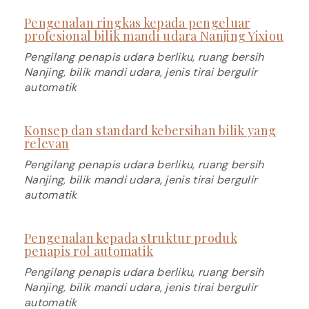
Pengenalan ringkas kepada pengeluar
profesional bilik mandi udara Nanjing Yixiou
Pengilang penapis udara berliku, ruang bersih
Nanjing, bilik mandi udara, jenis tirai bergulir
automatik
Konsep dan standard kebersihan bilik yang
relevan
Pengilang penapis udara berliku, ruang bersih
Nanjing, bilik mandi udara, jenis tirai bergulir
automatik
Pengenalan kepada struktur produk
penapis rol automatik
Pengilang penapis udara berliku, ruang bersih
Nanjing, bilik mandi udara, jenis tirai bergulir
automatik