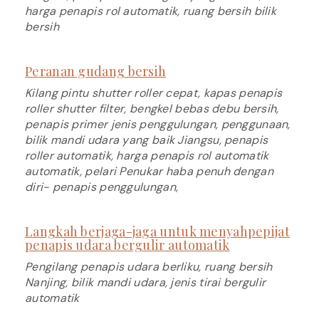
harga penapis rol automatik, ruang bersih bilik
bersih
Peranan gudang bersih
Kilang pintu shutter roller cepat, kapas penapis
roller shutter filter, bengkel bebas debu bersih,
penapis primer jenis penggulungan, penggunaan,
bilik mandi udara yang baik Jiangsu, penapis
roller automatik, harga penapis rol automatik
automatik, pelari Penukar haba penuh dengan
diri- penapis penggulungan,
Langkah berjaga-jaga untuk menyahpepijat
penapis udara bergulir automatik
Pengilang penapis udara berliku, ruang bersih
Nanjing, bilik mandi udara, jenis tirai bergulir
automatik