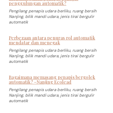
penggulungan automatik?
Pengilang penapis udara berliku, ruang bersih
Nanjing, bilik mandi udara, jenis tirai bergulir
automatik
Perbezaan antara penuras rol automatik
mendatar dan menegak
Pengilang penapis udara berliku, ruang bersih
Nanjing, bilik mandi udara, jenis tirai bergulir
automatik
Bagaimana memasang penapis bergolek
automatik? -Nanjing Ecolead
Pengilang penapis udara berliku, ruang bersih
Nanjing, bilik mandi udara, jenis tirai bergulir
automatik