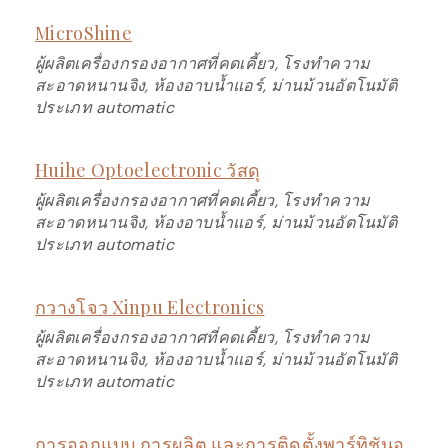
MicroShine
ผู้ผลิตเครื่องกรองอากาศที่คดเคี้ยว, โรงทำความ
สะอาดหนานจิง, ห้องอาบน้ำแอร์, ม่านม้วนอัตโนมัติ
ประเภท automatic
Huihe Optoelectronic วัสดุ
ผู้ผลิตเครื่องกรองอากาศที่คดเคี้ยว, โรงทำความ
สะอาดหนานจิง, ห้องอาบน้ำแอร์, ม่านม้วนอัตโนมัติ
ประเภท automatic
กวางโจว Xinpu Electronics
ผู้ผลิตเครื่องกรองอากาศที่คดเคี้ยว, โรงทำความ
สะอาดหนานจิง, ห้องอาบน้ำแอร์, ม่านม้วนอัตโนมัติ
ประเภท automatic
การออกแบบ การผลิต และการติดตั้งพาร์ทิชันอุ