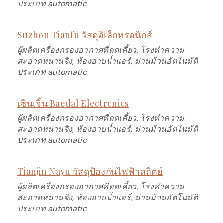
ประเภท automatic
Suzhou Tianfu วัสดุอิเล็กทรอนิกส์
ผู้ผลิตเครื่องกรองอากาศที่คดเคี้ยว, โรงทำความ
สะอาดหนานจิง, ห้องอาบน้ำแอร์, ม่านม้วนอัตโนมัติ
ประเภท automatic
เซินเจิ้น Baedal Electronics
ผู้ผลิตเครื่องกรองอากาศที่คดเคี้ยว, โรงทำความ
สะอาดหนานจิง, ห้องอาบน้ำแอร์, ม่านม้วนอัตโนมัติ
ประเภท automatic
Tianjin Nayu วัสดุป้องกันไฟฟ้าสถิตย์
ผู้ผลิตเครื่องกรองอากาศที่คดเคี้ยว, โรงทำความ
สะอาดหนานจิง, ห้องอาบน้ำแอร์, ม่านม้วนอัตโนมัติ
ประเภท automatic