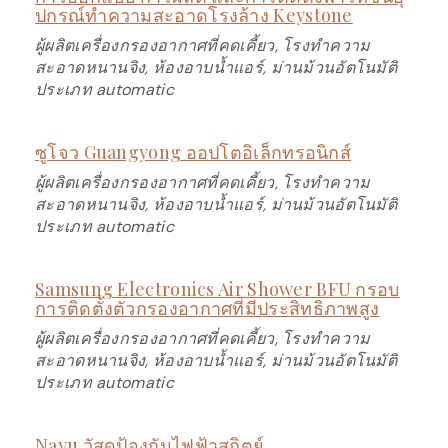
ปกรณ์ทำความสะอาดโรงล้าง Keystone
ผู้ผลิตเครื่องกรองอากาศที่คดเคี้ยว, โรงทำความ
สะอาดหนานจิง, ห้องอาบน้ำแอร์, ม่านม้วนอัตโนมัติ
ประเภท automatic
ซูโจว Guangyong ออปโตอิเล็กทรอนิกส์
ผู้ผลิตเครื่องกรองอากาศที่คดเคี้ยว, โรงทำความ
สะอาดหนานจิง, ห้องอาบน้ำแอร์, ม่านม้วนอัตโนมัติ
ประเภท automatic
Samsung Electronics Air Shower BFU กรอบ
การติดตั้งตัวกรองอากาศที่มีประสิทธิภาพสูง
ผู้ผลิตเครื่องกรองอากาศที่คดเคี้ยว, โรงทำความ
สะอาดหนานจิง, ห้องอาบน้ำแอร์, ม่านม้วนอัตโนมัติ
ประเภท automatic
Nayu วัสดุป้องกันไฟฟ้าสถิตย์