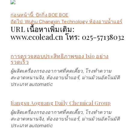
ก่อนหน้านี้:
ปักกิ่ง BOE BOE
ถัดไป:
Wuhu Changxin Technology ห้องอาบน้ำแอร์
URL เนื้อหาเพิ่มเติม:
www.ecolead.cn โทร: 025-57138032
การตรวจสอบประสิทธิภาพของ Isio อย่าง
รวดเร็ว
ผู้ผลิตเครื่องกรองอากาศที่คดเคี้ยว, โรงทำความ
สะอาดหนานจิง, ห้องอาบน้ำแอร์, ม่านม้วนอัตโนมัติ
ประเภท automatic
Jiangsu Aoguang Daily Chemical Group
ผู้ผลิตเครื่องกรองอากาศที่คดเคี้ยว, โรงทำความ
สะอาดหนานจิง, ห้องอาบน้ำแอร์, ม่านม้วนอัตโนมัติ
ประเภท automatic