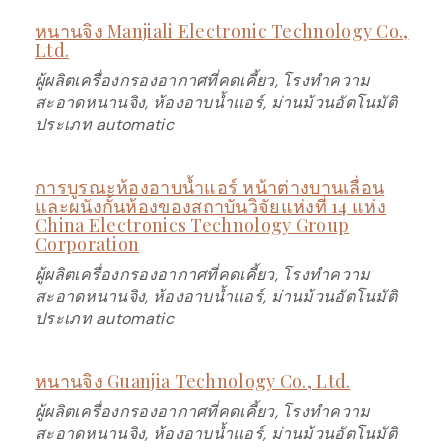
หนานจิง Manjiali Electronic Technology Co.,
Ltd.
ผู้ผลิตเครื่องกรองอากาศที่คดเคี้ยว, โรงทำความ
สะอาดหนานจิง, ห้องอาบน้ำแอร์, ม่านม้วนอัตโนมัติ
ประเภท automatic
การบูรณะห้องอาบน้ำแอร์ หน้าต่างบานเลื่อน
และผนังกั้นห้องของสถาบันวิจัยแห่งที่ 14 แห่ง
China Electronics Technology Group
Corporation
ผู้ผลิตเครื่องกรองอากาศที่คดเคี้ยว, โรงทำความ
สะอาดหนานจิง, ห้องอาบน้ำแอร์, ม่านม้วนอัตโนมัติ
ประเภท automatic
หนานจิง Guanjia Technology Co., Ltd.
ผู้ผลิตเครื่องกรองอากาศที่คดเคี้ยว, โรงทำความ
สะอาดหนานจิง, ห้องอาบน้ำแอร์, ม่านม้วนอัตโนมัติ