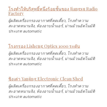
โรงทำให้บริสุทธิ์หนึ่งร้อยชั้นของ Jiangsu Radio
Factory
ผู้ผลิตเครื่องกรองอากาศที่คดเคี้ยว, โรงทำความ
สะอาดหนานจิง, ห้องอาบน้ำแอร์, ม่านม้วนอัตโนมัติ
ประเภท automatic
โรงกรอง Lisheng Optics 1000 ระดับ
ผู้ผลิตเครื่องกรองอากาศที่คดเคี้ยว, โรงทำความ
สะอาดหนานจิง, ห้องอาบน้ำแอร์, ม่านม้วนอัตโนมัติ
ประเภท automatic
ชิงเต่า Yanjing Electronic Clean Shed
ผู้ผลิตเครื่องกรองอากาศที่คดเคี้ยว, โรงทำความ
สะอาดหนานจิง, ห้องอาบน้ำแอร์, ม่านม้วนอัตโนมัติ
ประเภท automatic