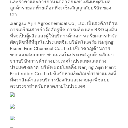
และราคาและการกำหนดค่าค่อนข้างสมเหตุสมผล
ลูกค้ารายสุดท้ายเลือกที่จะเซ็นสัญญากับบริษัทของ
เรา
Jiangsu Aijin Agrochemical Co., Ltd. เป็นองค์กรด้าน
การเตรียมสารกำจัดศัตรูพืช การผลิต และ R&D มุ่งมั่น
ที่จะเป็นผู้ผลิตและผู้ให้บริการด้านการเตรียมสารกำจัด
ศัตรูพืชที่ดีที่สุดในประเทศจีน บริษัทในเครือ Nanjing
Essen Fine Chemical Co., Ltd. เชี่ยวชาญด้านการ
ขายและส่งออกยาฆ่าแมลงในประเทศ ลูกค้าหลักมา
จากบริษัทการค้าต่างประเทศในประเทศและต่าง
ประเทศ ตลาด. บริษัท ย่อยโฮลดิ้ง: Nanjing Aijin Plant
Protection Co., Ltd. ซึ่งจัดหาผลิตภัณฑ์ยาฆ่าแมลงที่
มีตราสินค้าและบริการป้องกันและควบคุมพืชแบบ
ครบวงจรสำหรับตลาดภายในประเทศ