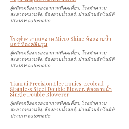
ผู้ผลิตเครื่องกรองอากาศที่คดเคี้ยว, โรงทำความ
สะอาดหนานจิง, ห้องอาบน้ำแอร์, ม่านม้วนอัตโนมัติ
ประเภท automatic
โรงทำความสะอาด Micro Shine ห้องอาบน้ำ
แอร์ ห้องคลีนรูม
ผู้ผลิตเครื่องกรองอากาศที่คดเคี้ยว, โรงทำความ
สะอาดหนานจิง, ห้องอาบน้ำแอร์, ม่านม้วนอัตโนมัติ
ประเภท automatic
Tianrui Precision Electronics-Ecolead
Stainless Steel Double Blower, ห้องอาบน้ำ
Single Double Blowerer
ผู้ผลิตเครื่องกรองอากาศที่คดเคี้ยว, โรงทำความ
สะอาดหนานจิง, ห้องอาบน้ำแอร์, ม่านม้วนอัตโนมัติ
ประเภท automatic