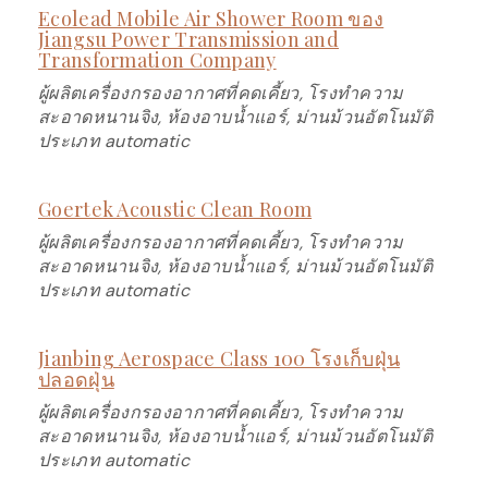
Ecolead Mobile Air Shower Room ของ
Jiangsu Power Transmission and
Transformation Company
ผู้ผลิตเครื่องกรองอากาศที่คดเคี้ยว, โรงทำความ
สะอาดหนานจิง, ห้องอาบน้ำแอร์, ม่านม้วนอัตโนมัติ
ประเภท automatic
Goertek Acoustic Clean Room
ผู้ผลิตเครื่องกรองอากาศที่คดเคี้ยว, โรงทำความ
สะอาดหนานจิง, ห้องอาบน้ำแอร์, ม่านม้วนอัตโนมัติ
ประเภท automatic
Jianbing Aerospace Class 100 โรงเก็บฝุ่น
ปลอดฝุ่น
ผู้ผลิตเครื่องกรองอากาศที่คดเคี้ยว, โรงทำความ
สะอาดหนานจิง, ห้องอาบน้ำแอร์, ม่านม้วนอัตโนมัติ
ประเภท automatic